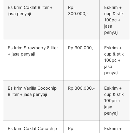
Es krim Coklat 8 liter +
Rp.
Eskrim +
jasa penyaji
300.000,-
cup & stik
100pc +
jasa
penyaji
Es krim Strawberry 8 liter
Rp.300.000,-
Eskrim +
+ jasa penyaji
cup & stik
100pc +
jasa
penyaji
Es krim Vanilla Cocochip
Rp.300.000,-
Eskrim +
8 liter + jasa penyaji
cup & stik
100pc +
jasa
penyaji
Es krim Coklat Cocochip
Rp.
Eskrim +