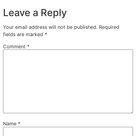
Leave a Reply
Your email address will not be published.
Required
fields are marked
*
Comment
*
Name
*