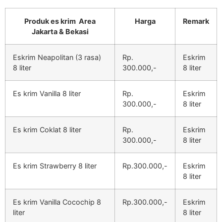
Produk es krim Area
Harga
Remark
Jakarta & Bekasi
Eskrim Neapolitan (3 rasa)
Rp.
Eskrim
8 liter
300.000,-
8 liter
Es krim Vanilla 8 liter
Rp.
Eskrim
300.000,-
8 liter
Es krim Coklat 8 liter
Rp.
Eskrim
300.000,-
8 liter
Es krim Strawberry 8 liter
Rp.300.000,-
Eskrim
8 liter
Es krim Vanilla Cocochip 8
Rp.300.000,-
Eskrim
liter
8 liter