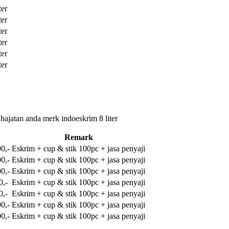
ter
ter
ter
ter
ter
ter
 hajatan anda merk indoeskrim 8 liter
Remark
0,-
Eskrim + cup & stik 100pc + jasa penyaji
0,-
Eskrim + cup & stik 100pc + jasa penyaji
0,-
Eskrim + cup & stik 100pc + jasa penyaji
0,-
Eskrim + cup & stik 100pc + jasa penyaji
0,-
Eskrim + cup & stik 100pc + jasa penyaji
0,-
Eskrim + cup & stik 100pc + jasa penyaji
0,-
Eskrim + cup & stik 100pc + jasa penyaji