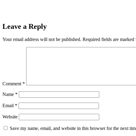
Leave a Reply
Your email address will not be published.
Required fields are marked
Comment
*
Name
*
Email
*
Website
Save my name, email, and website in this browser for the next ti