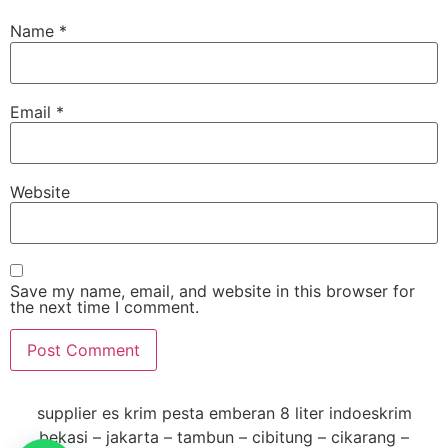
Name
*
Email
*
Website
Save my name, email, and website in this browser for
the next time I comment.
supplier es krim pesta emberan 8 liter indoeskrim
bekasi – jakarta – tambun – cibitung – cikarang –