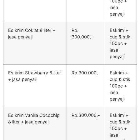
100pc +
jasa
penyaji
Es krim Coklat 8 liter +
Rp.
Eskrim +
jasa penyaji
300.000,-
cup & stik
100pc +
jasa
penyaji
Es krim Strawberry 8 liter
Rp.300.000,-
Eskrim +
+ jasa penyaji
cup & stik
100pc +
jasa
penyaji
Es krim Vanilla Cocochip
Rp.300.000,-
Eskrim +
8 liter + jasa penyaji
cup & stik
100pc +
jasa