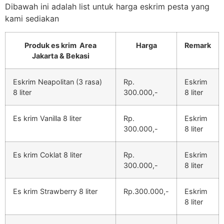
Dibawah ini adalah list untuk harga eskrim pesta yang
kami sediakan
Produk es krim Area
Harga
Remark
Jakarta & Bekasi
Eskrim Neapolitan (3 rasa)
Rp.
Eskrim
8 liter
300.000,-
8 liter
Es krim Vanilla 8 liter
Rp.
Eskrim
300.000,-
8 liter
Es krim Coklat 8 liter
Rp.
Eskrim
300.000,-
8 liter
Es krim Strawberry 8 liter
Rp.300.000,-
Eskrim
8 liter