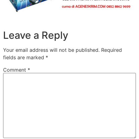
Leave a Reply
Your email address will not be published.
Required
fields are marked
*
Comment
*