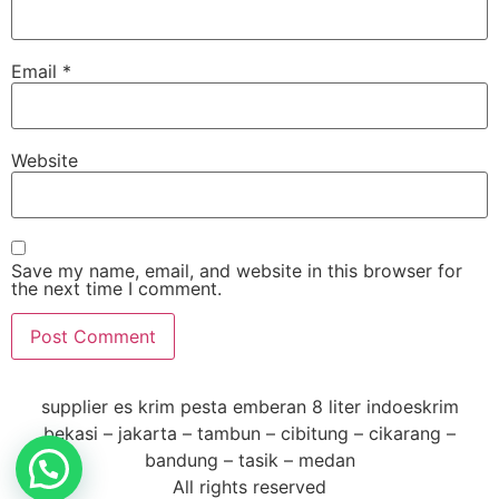
Email
*
Website
Save my name, email, and website in this browser for
the next time I comment.
supplier es krim pesta emberan 8 liter indoeskrim
bekasi – jakarta – tambun – cibitung – cikarang –
bandung – tasik – medan
All rights reserved