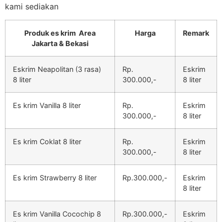
kami sediakan
Produk es krim Area
Harga
Remark
Jakarta & Bekasi
Eskrim Neapolitan (3 rasa)
Rp.
Eskrim
8 liter
300.000,-
8 liter
Es krim Vanilla 8 liter
Rp.
Eskrim
300.000,-
8 liter
Es krim Coklat 8 liter
Rp.
Eskrim
300.000,-
8 liter
Es krim Strawberry 8 liter
Rp.300.000,-
Eskrim
8 liter
Es krim Vanilla Cocochip 8
Rp.300.000,-
Eskrim