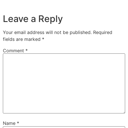
Leave a Reply
Your email address will not be published.
Required
fields are marked
*
Comment
*
Name
*