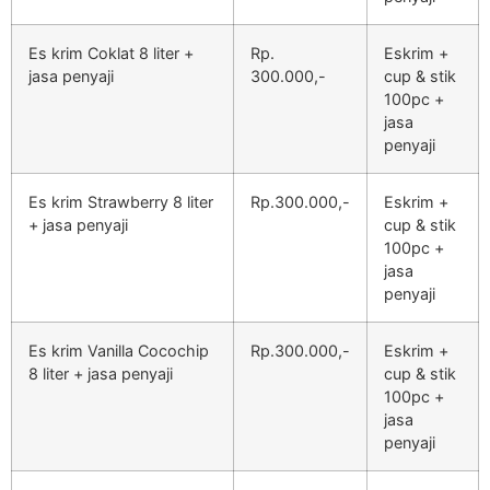
Es krim Coklat 8 liter +
Rp.
Eskrim +
jasa penyaji
300.000,-
cup & stik
100pc +
jasa
penyaji
Es krim Strawberry 8 liter
Rp.300.000,-
Eskrim +
+ jasa penyaji
cup & stik
100pc +
jasa
penyaji
Es krim Vanilla Cocochip
Rp.300.000,-
Eskrim +
8 liter + jasa penyaji
cup & stik
100pc +
jasa
penyaji