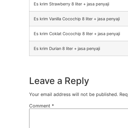
Es krim Strawberry 8 liter + jasa penyaji
Es krim Vanilla Cocochip 8 liter + jasa penyaji
Es krim Coklat Cocochip 8 liter + jasa penyaji
Es krim Durian 8 liter + jasa penyaji
Leave a Reply
Your email address will not be published.
Req
Comment
*