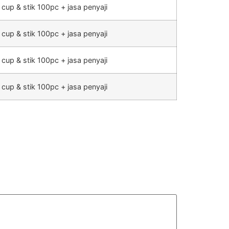
 cup & stik 100pc + jasa penyaji
 cup & stik 100pc + jasa penyaji
 cup & stik 100pc + jasa penyaji
 cup & stik 100pc + jasa penyaji