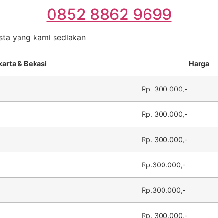
0852 8862 9699
esta yang kami sediakan
karta & Bekasi
Harga
Rp. 300.000,-
Rp. 300.000,-
Rp. 300.000,-
Rp.300.000,-
Rp.300.000,-
Rp. 300.000,-