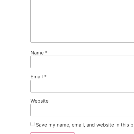
Name
*
Email
*
Website
Save my name, email, and website in this b