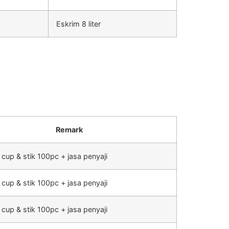
Eskrim 8 liter
Remark
 cup & stik 100pc + jasa penyaji
 cup & stik 100pc + jasa penyaji
 cup & stik 100pc + jasa penyaji