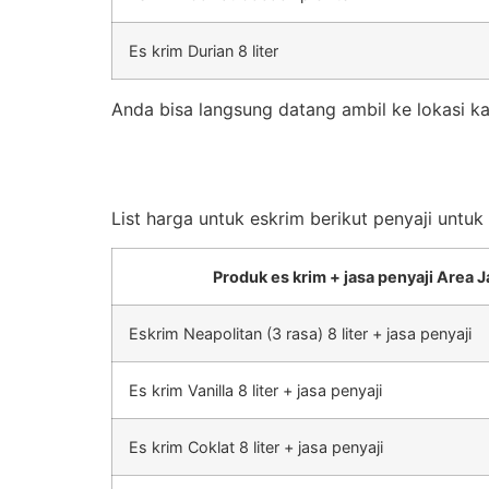
Es krim Durian 8 liter
Anda bisa langsung datang ambil ke lokasi ka
List harga untuk eskrim berikut penyaji untu
Produk es krim + jasa penyaji Area J
Eskrim Neapolitan (3 rasa) 8 liter + jasa penyaji
Es krim Vanilla 8 liter + jasa penyaji
Es krim Coklat 8 liter + jasa penyaji