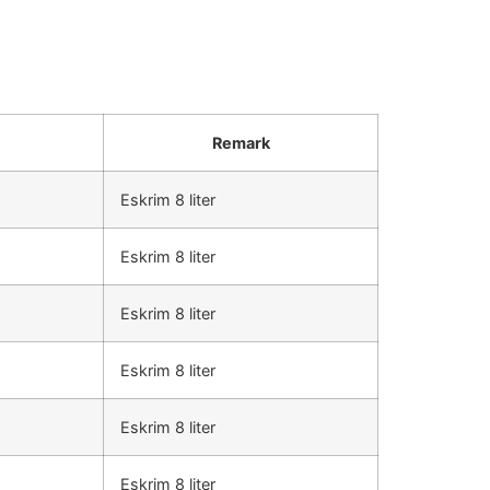
Remark
Eskrim 8 liter
Eskrim 8 liter
Eskrim 8 liter
Eskrim 8 liter
Eskrim 8 liter
Eskrim 8 liter