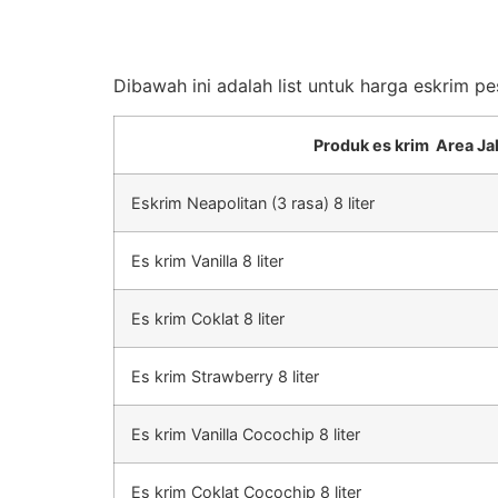
Dibawah ini adalah list untuk harga eskrim p
Produk es krim Area Ja
Eskrim Neapolitan (3 rasa) 8 liter
Es krim Vanilla 8 liter
Es krim Coklat 8 liter
Es krim Strawberry 8 liter
Es krim Vanilla Cocochip 8 liter
Es krim Coklat Cocochip 8 liter