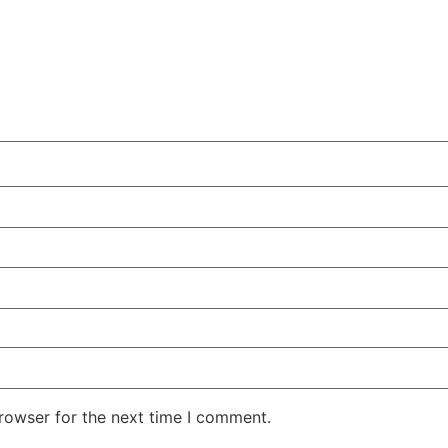
rowser for the next time I comment.