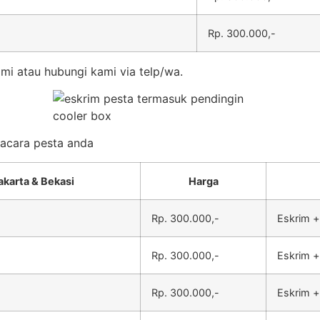
Rp. 300.000,-
mi atau hubungi kami via telp/wa.
k acara pesta anda
akarta & Bekasi
Harga
Rp. 300.000,-
Eskrim +
Rp. 300.000,-
Eskrim +
Rp. 300.000,-
Eskrim +