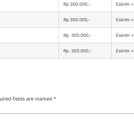
Rp.300.000,-
Eskrim +
Rp.300.000,-
Eskrim +
Rp. 300.000,-
Eskrim +
Rp. 300.000,-
Eskrim +
uired fields are marked
*