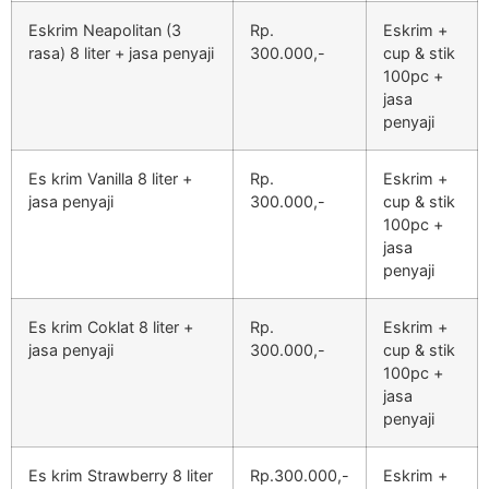
Eskrim Neapolitan (3
Rp.
Eskrim +
rasa) 8 liter + jasa penyaji
300.000,-
cup & stik
100pc +
jasa
penyaji
Es krim Vanilla 8 liter +
Rp.
Eskrim +
jasa penyaji
300.000,-
cup & stik
100pc +
jasa
penyaji
Es krim Coklat 8 liter +
Rp.
Eskrim +
jasa penyaji
300.000,-
cup & stik
100pc +
jasa
penyaji
Es krim Strawberry 8 liter
Rp.300.000,-
Eskrim +