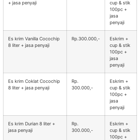
+ jasa penyaji
cup & stik
100pc +
jasa
penyaji
Es krim Vanilla Cocochip
Rp.300.000,-
Eskrim +
8 liter + jasa penyaji
cup & stik
100pc +
jasa
penyaji
Es krim Coklat Cocochip
Rp.
Eskrim +
8 liter + jasa penyaji
300.000,-
cup & stik
100pc +
jasa
penyaji
Es krim Durian 8 liter +
Rp.
Eskrim +
jasa penyaji
300.000,-
cup & stik
100pc +