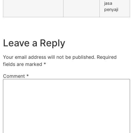
jasa
penyaji
Leave a Reply
Your email address will not be published.
Required
fields are marked
*
Comment
*