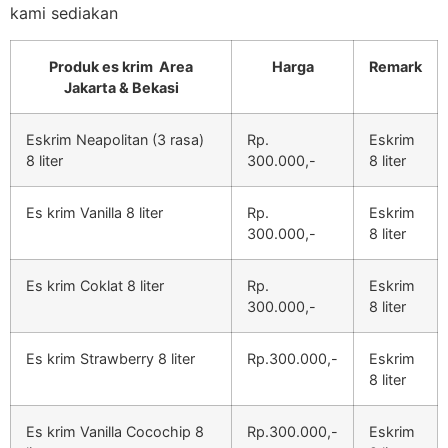
kami sediakan
Produk es krim Area
Harga
Remark
Jakarta & Bekasi
Eskrim Neapolitan (3 rasa)
Rp.
Eskrim
8 liter
300.000,-
8 liter
Es krim Vanilla 8 liter
Rp.
Eskrim
300.000,-
8 liter
Es krim Coklat 8 liter
Rp.
Eskrim
300.000,-
8 liter
Es krim Strawberry 8 liter
Rp.300.000,-
Eskrim
8 liter
Es krim Vanilla Cocochip 8
Rp.300.000,-
Eskrim