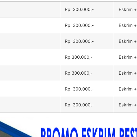
Rp. 300.000,-
Eskrim +
Rp. 300.000,-
Eskrim +
Rp. 300.000,-
Eskrim +
Rp.300.000,-
Eskrim +
Rp.300.000,-
Eskrim +
Rp. 300.000,-
Eskrim +
Rp. 300.000,-
Eskrim +