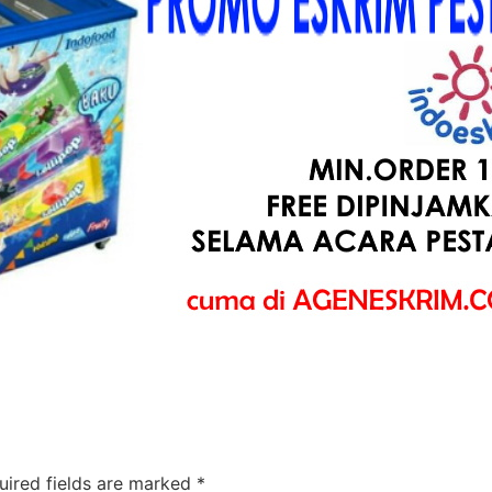
uired fields are marked
*