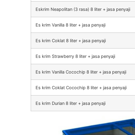
Eskrim Neapolitan (3 rasa) 8 liter + jasa penyaji
Es krim Vanilla 8 liter + jasa penyaji
Es krim Coklat 8 liter + jasa penyaji
Es krim Strawberry 8 liter + jasa penyaji
Es krim Vanilla Cocochip 8 liter + jasa penyaji
Es krim Coklat Cocochip 8 liter + jasa penyaji
Es krim Durian 8 liter + jasa penyaji