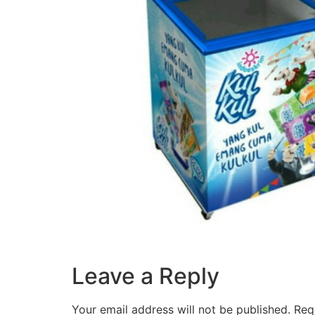
Leave a Reply
Your email address will not be published.
Req