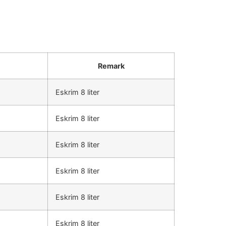
Remark
Eskrim 8 liter
Eskrim 8 liter
Eskrim 8 liter
Eskrim 8 liter
Eskrim 8 liter
Eskrim 8 liter