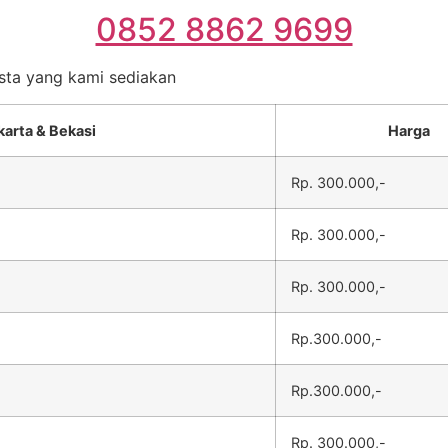
0852 8862 9699
esta yang kami sediakan
karta & Bekasi
Harga
Rp. 300.000,-
Rp. 300.000,-
Rp. 300.000,-
Rp.300.000,-
Rp.300.000,-
Rp. 300.000,-