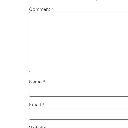
Comment
*
Name
*
Email
*
Website