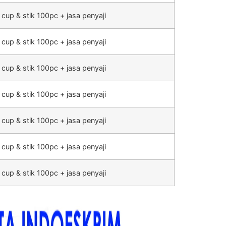
 cup & stik 100pc + jasa penyaji
 cup & stik 100pc + jasa penyaji
 cup & stik 100pc + jasa penyaji
 cup & stik 100pc + jasa penyaji
 cup & stik 100pc + jasa penyaji
 cup & stik 100pc + jasa penyaji
 cup & stik 100pc + jasa penyaji