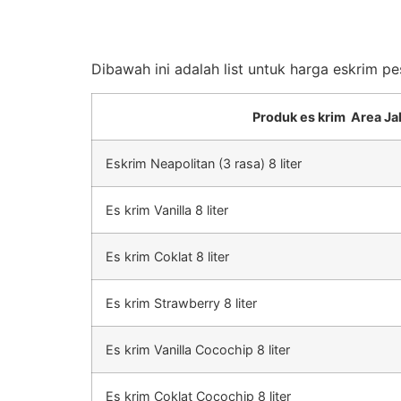
Dibawah ini adalah list untuk harga eskrim p
Produk es krim Area Ja
Eskrim Neapolitan (3 rasa) 8 liter
Es krim Vanilla 8 liter
Es krim Coklat 8 liter
Es krim Strawberry 8 liter
Es krim Vanilla Cocochip 8 liter
Es krim Coklat Cocochip 8 liter