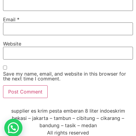
Email
*
Website
Save my name, email, and website in this browser for
the next time I comment.
supplier es krim pesta emberan 8 liter indoeskrim
bekasi – jakarta – tambun – cibitung – cikarang –
bandung – tasik – medan
All rights reserved