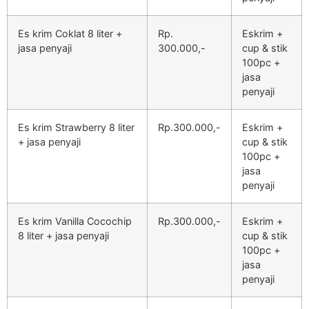
Es krim Coklat 8 liter +
Rp.
Eskrim +
jasa penyaji
300.000,-
cup & stik
100pc +
jasa
penyaji
Es krim Strawberry 8 liter
Rp.300.000,-
Eskrim +
+ jasa penyaji
cup & stik
100pc +
jasa
penyaji
Es krim Vanilla Cocochip
Rp.300.000,-
Eskrim +
8 liter + jasa penyaji
cup & stik
100pc +
jasa
penyaji