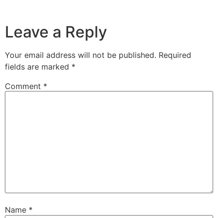
Leave a Reply
Your email address will not be published.
Required
fields are marked
*
Comment
*
Name
*