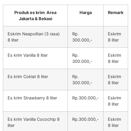
Produk es krim Area
Harga
Remark
Jakarta & Bekasi
Eskrim Neapolitan (3 rasa)
Rp.
Eskrim
8 liter
300.000,-
8 liter
Es krim Vanilla 8 liter
Rp.
Eskrim
300.000,-
8 liter
Es krim Coklat 8 liter
Rp.
Eskrim
300.000,-
8 liter
Es krim Strawberry 8 liter
Rp.300.000,-
Eskrim
8 liter
Es krim Vanilla Cocochip 8
Rp.300.000,-
Eskrim
liter
8 liter