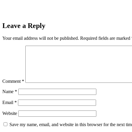
Leave a Reply
Your email address will not be published.
Required fields are marked
Comment
*
Name
*
Email
*
Website
Save my name, email, and website in this browser for the next ti