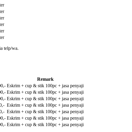
ter
ter
ter
ter
ter
ter
a telp/wa.
Remark
0,-
Eskrim + cup & stik 100pc + jasa penyaji
0,-
Eskrim + cup & stik 100pc + jasa penyaji
0,-
Eskrim + cup & stik 100pc + jasa penyaji
0,-
Eskrim + cup & stik 100pc + jasa penyaji
0,-
Eskrim + cup & stik 100pc + jasa penyaji
0,-
Eskrim + cup & stik 100pc + jasa penyaji
0,-
Eskrim + cup & stik 100pc + jasa penyaji