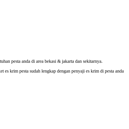
han pesta anda di area bekasi & jakarta dan sekitarnya.
et es krim pesta sudah lengkap dengan penyaji es krim di pesta anda