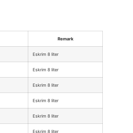
Remark
Eskrim 8 liter
Eskrim 8 liter
Eskrim 8 liter
Eskrim 8 liter
Eskrim 8 liter
Eskrim 8 liter