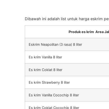
Dibawah ini adalah list untuk harga eskrim p
Produk es krim Area Ja
Eskrim Neapolitan (3 rasa) 8 liter
Es krim Vanilla 8 liter
Es krim Coklat 8 liter
Es krim Strawberry 8 liter
Es krim Vanilla Cocochip 8 liter
Es krim Coklat Cocochip 8 liter