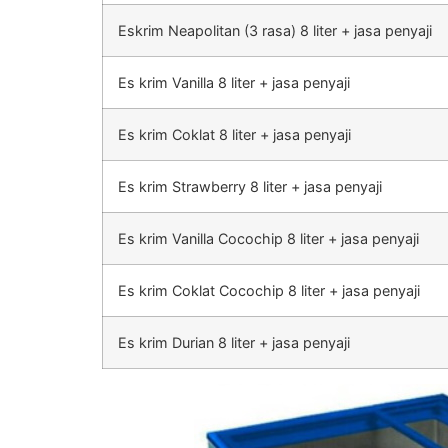
Eskrim Neapolitan (3 rasa) 8 liter + jasa penyaji
Es krim Vanilla 8 liter + jasa penyaji
Es krim Coklat 8 liter + jasa penyaji
Es krim Strawberry 8 liter + jasa penyaji
Es krim Vanilla Cocochip 8 liter + jasa penyaji
Es krim Coklat Cocochip 8 liter + jasa penyaji
Es krim Durian 8 liter + jasa penyaji