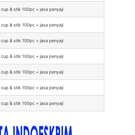
 cup & stik 100pc + jasa penyaji
 cup & stik 100pc + jasa penyaji
 cup & stik 100pc + jasa penyaji
 cup & stik 100pc + jasa penyaji
 cup & stik 100pc + jasa penyaji
 cup & stik 100pc + jasa penyaji
 cup & stik 100pc + jasa penyaji