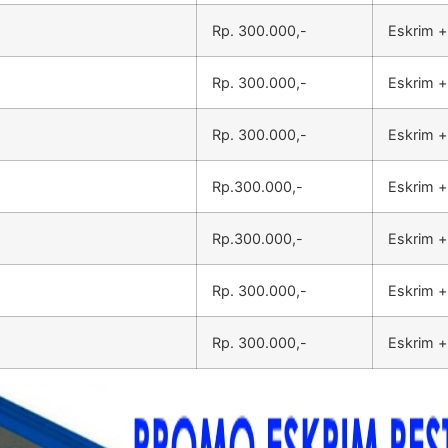
Rp. 300.000,-
Eskrim +
Rp. 300.000,-
Eskrim +
Rp. 300.000,-
Eskrim +
Rp.300.000,-
Eskrim +
Rp.300.000,-
Eskrim +
Rp. 300.000,-
Eskrim +
Rp. 300.000,-
Eskrim +