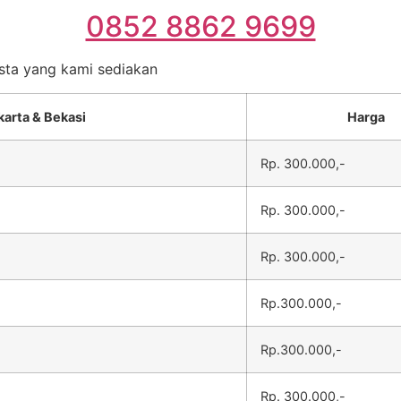
0852 8862 9699
esta yang kami sediakan
karta & Bekasi
Harga
Rp. 300.000,-
Rp. 300.000,-
Rp. 300.000,-
Rp.300.000,-
Rp.300.000,-
Rp. 300.000,-