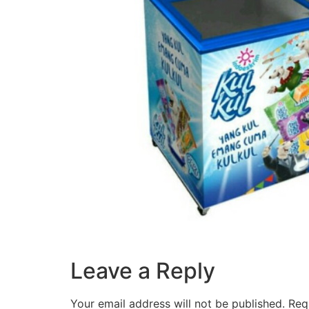
Leave a Reply
Your email address will not be published.
Req