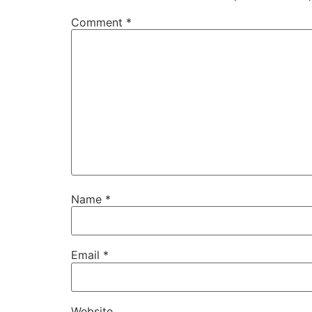
Comment
*
Name
*
Email
*
Website