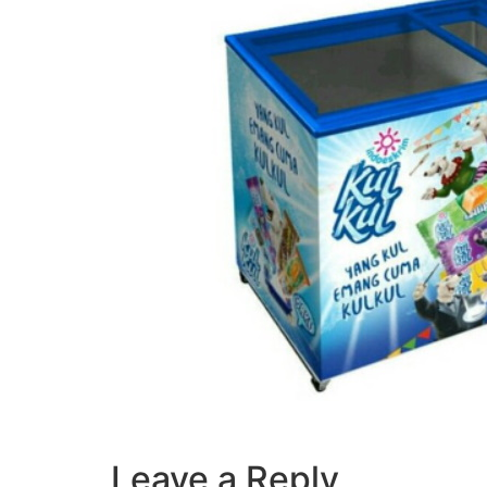
Leave a Reply