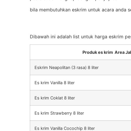
bila membutuhkan eskrim untuk acara anda s
Dibawah ini adalah list untuk harga eskrim p
Produk es krim Area Ja
Eskrim Neapolitan (3 rasa) 8 liter
Es krim Vanilla 8 liter
Es krim Coklat 8 liter
Es krim Strawberry 8 liter
Es krim Vanilla Cocochip 8 liter