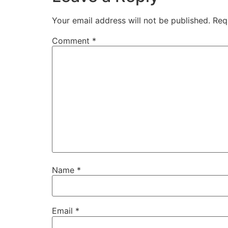
Your email address will not be published.
Req
Comment
*
Name
*
Email
*