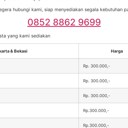
egera hubungi kami, siap menyediakan segala kebutuhan p
0852 8862 9699
esta yang kami sediakan
karta & Bekasi
Harga
Rp. 300.000,-
Rp. 300.000,-
Rp. 300.000,-
Rp.300.000,-
Rp.300.000,-