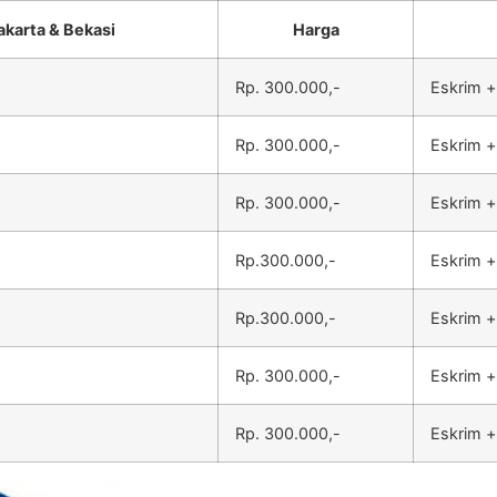
akarta & Bekasi
Harga
Rp. 300.000,-
Eskrim +
Rp. 300.000,-
Eskrim +
Rp. 300.000,-
Eskrim +
Rp.300.000,-
Eskrim +
Rp.300.000,-
Eskrim +
Rp. 300.000,-
Eskrim +
Rp. 300.000,-
Eskrim +