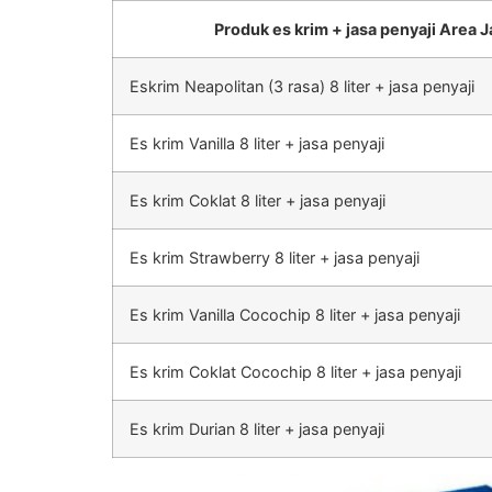
Produk es krim + jasa penyaji Area J
Eskrim Neapolitan (3 rasa) 8 liter + jasa penyaji
Es krim Vanilla 8 liter + jasa penyaji
Es krim Coklat 8 liter + jasa penyaji
Es krim Strawberry 8 liter + jasa penyaji
Es krim Vanilla Cocochip 8 liter + jasa penyaji
Es krim Coklat Cocochip 8 liter + jasa penyaji
Es krim Durian 8 liter + jasa penyaji