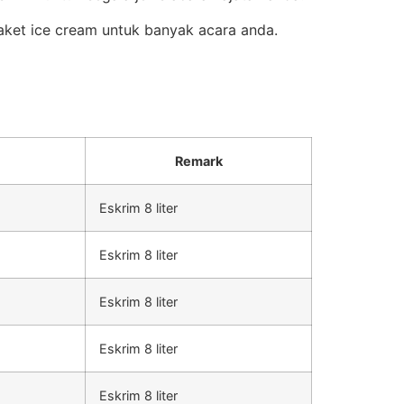
aket ice cream untuk banyak acara anda.
Remark
Eskrim 8 liter
Eskrim 8 liter
Eskrim 8 liter
Eskrim 8 liter
Eskrim 8 liter