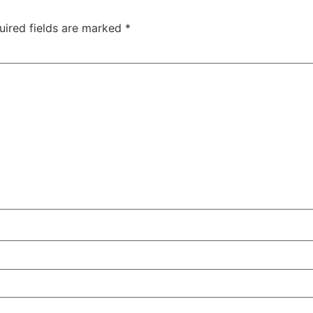
uired fields are marked
*