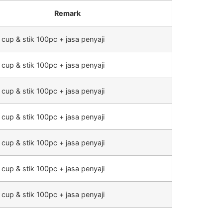
Remark
 cup & stik 100pc + jasa penyaji
 cup & stik 100pc + jasa penyaji
 cup & stik 100pc + jasa penyaji
 cup & stik 100pc + jasa penyaji
 cup & stik 100pc + jasa penyaji
 cup & stik 100pc + jasa penyaji
 cup & stik 100pc + jasa penyaji