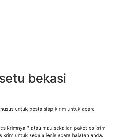
 setu bekasi
husus untuk pesta siap kirim untuk acara
 es krimnya ? atau mau sekalian paket es krim
krim untuk segala jenis acara hajatan anda.