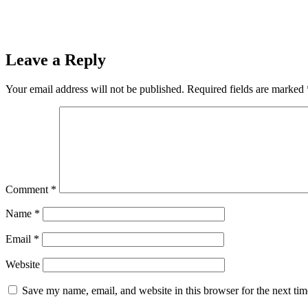
Leave a Reply
Your email address will not be published.
Required fields are marked
Comment
*
Name
*
Email
*
Website
Save my name, email, and website in this browser for the next ti