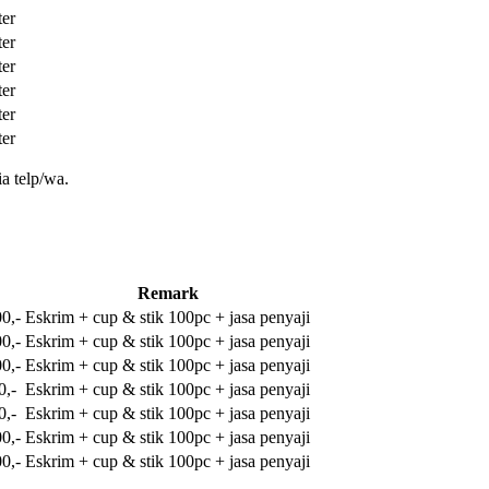
ter
ter
ter
ter
ter
ter
a telp/wa.
Remark
0,-
Eskrim + cup & stik 100pc + jasa penyaji
0,-
Eskrim + cup & stik 100pc + jasa penyaji
0,-
Eskrim + cup & stik 100pc + jasa penyaji
0,-
Eskrim + cup & stik 100pc + jasa penyaji
0,-
Eskrim + cup & stik 100pc + jasa penyaji
0,-
Eskrim + cup & stik 100pc + jasa penyaji
0,-
Eskrim + cup & stik 100pc + jasa penyaji