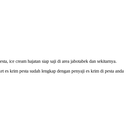
, ice cream hajatan siap saji di area jabotabek dan sekitarnya.
et es krim pesta sudah lengkap dengan penyaji es krim di pesta anda