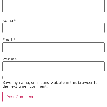
Name
*
Email
*
Website
Save my name, email, and website in this browser for
the next time I comment.