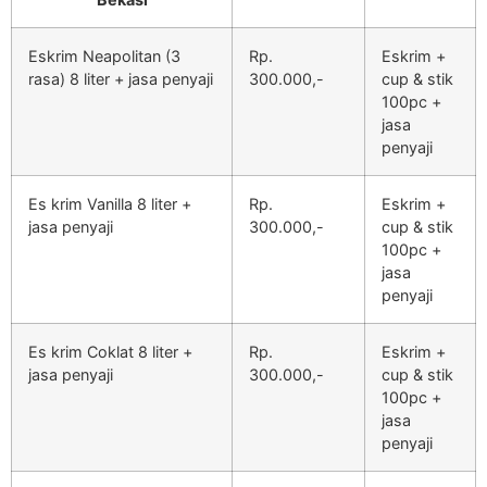
Eskrim Neapolitan (3
Rp.
Eskrim +
rasa) 8 liter + jasa penyaji
300.000,-
cup & stik
100pc +
jasa
penyaji
Es krim Vanilla 8 liter +
Rp.
Eskrim +
jasa penyaji
300.000,-
cup & stik
100pc +
jasa
penyaji
Es krim Coklat 8 liter +
Rp.
Eskrim +
jasa penyaji
300.000,-
cup & stik
100pc +
jasa
penyaji