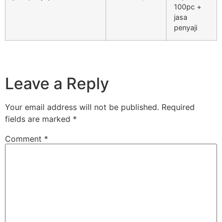
100pc +
jasa
penyaji
Leave a Reply
Your email address will not be published.
Required
fields are marked
*
Comment
*