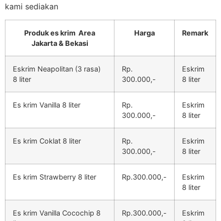
kami sediakan
Produk es krim Area
Harga
Remark
Jakarta & Bekasi
Eskrim Neapolitan (3 rasa)
Rp.
Eskrim
8 liter
300.000,-
8 liter
Es krim Vanilla 8 liter
Rp.
Eskrim
300.000,-
8 liter
Es krim Coklat 8 liter
Rp.
Eskrim
300.000,-
8 liter
Es krim Strawberry 8 liter
Rp.300.000,-
Eskrim
8 liter
Es krim Vanilla Cocochip 8
Rp.300.000,-
Eskrim