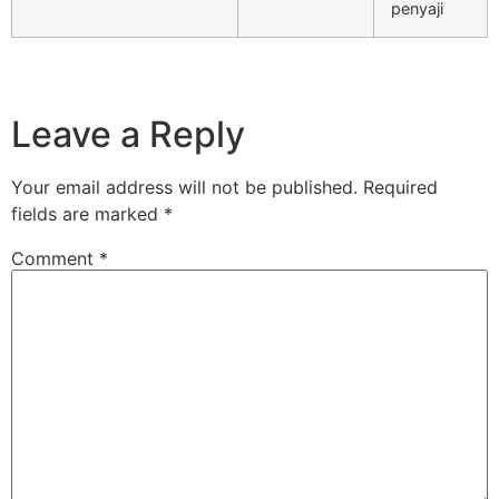
penyaji
Leave a Reply
Your email address will not be published.
Required
fields are marked
*
Comment
*