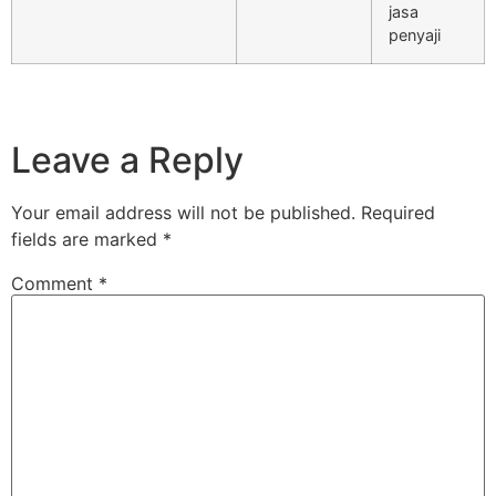
jasa
penyaji
Leave a Reply
Your email address will not be published.
Required
fields are marked
*
Comment
*