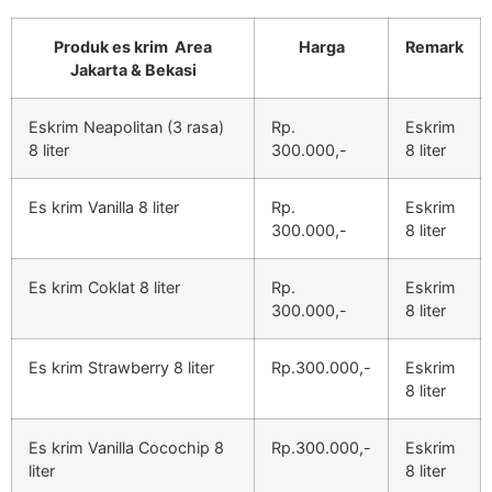
Produk es krim Area
Harga
Remark
Jakarta & Bekasi
Eskrim Neapolitan (3 rasa)
Rp.
Eskrim
8 liter
300.000,-
8 liter
Es krim Vanilla 8 liter
Rp.
Eskrim
300.000,-
8 liter
Es krim Coklat 8 liter
Rp.
Eskrim
300.000,-
8 liter
Es krim Strawberry 8 liter
Rp.300.000,-
Eskrim
8 liter
Es krim Vanilla Cocochip 8
Rp.300.000,-
Eskrim
liter
8 liter