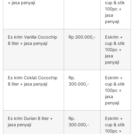
+ jasa penyaji
cup & stik
100pc +
jasa
penyaji
Es krim Vanilla Cocochip
Rp.300.000,-
Eskrim +
8 liter + jasa penyaji
cup & stik
100pc +
jasa
penyaji
Es krim Coklat Cocochip
Rp.
Eskrim +
8 liter + jasa penyaji
300.000,-
cup & stik
100pc +
jasa
penyaji
Es krim Durian 8 liter +
Rp.
Eskrim +
jasa penyaji
300.000,-
cup & stik
100pc +