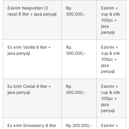
Eskrim Neapolitan (3
Rp.
Eskrim +
rasa) 8 liter + jasa penyaji
300.000,-
cup & stik
100pc +
jasa
penyaji
Es krim Vanilla 8 liter +
Rp.
Eskrim +
jasa penyaji
300.000,-
cup & stik
100pc +
jasa
penyaji
Es krim Coklat 8 liter +
Rp.
Eskrim +
jasa penyaji
300.000,-
cup & stik
100pc +
jasa
penyaji
Es krim Strawberry 8 liter
Rp.300.000,-
Eskrim +