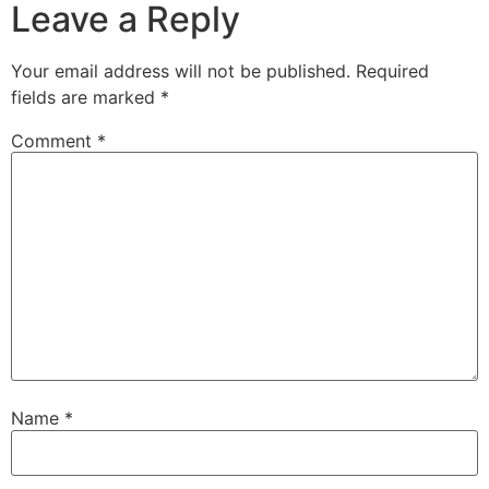
Leave a Reply
Your email address will not be published.
Required
fields are marked
*
Comment
*
Name
*