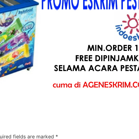
uired fields are marked
*