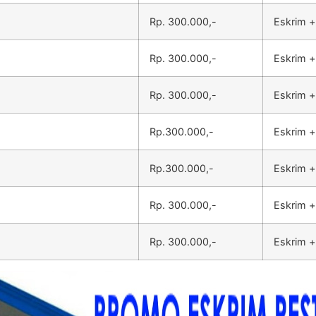
Rp. 300.000,-
Eskrim +
Rp. 300.000,-
Eskrim +
Rp. 300.000,-
Eskrim +
Rp.300.000,-
Eskrim +
Rp.300.000,-
Eskrim +
Rp. 300.000,-
Eskrim +
Rp. 300.000,-
Eskrim +