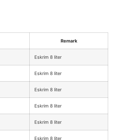
Remark
Eskrim 8 liter
Eskrim 8 liter
Eskrim 8 liter
Eskrim 8 liter
Eskrim 8 liter
Eskrim 8 liter