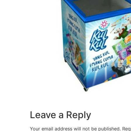
Leave a Reply
Your email address will not be published.
Req