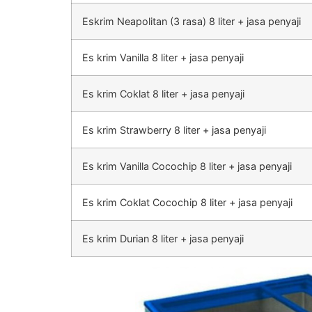
Eskrim Neapolitan (3 rasa) 8 liter + jasa penyaji
Es krim Vanilla 8 liter + jasa penyaji
Es krim Coklat 8 liter + jasa penyaji
Es krim Strawberry 8 liter + jasa penyaji
Es krim Vanilla Cocochip 8 liter + jasa penyaji
Es krim Coklat Cocochip 8 liter + jasa penyaji
Es krim Durian 8 liter + jasa penyaji