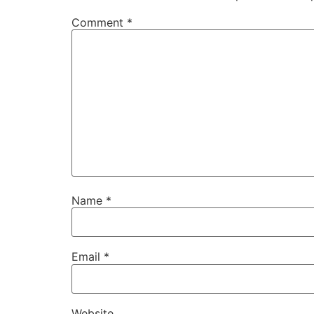
Comment
*
Name
*
Email
*
Website