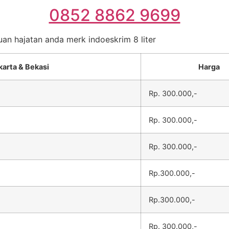
0852 8862 9699
uan hajatan anda merk indoeskrim 8 liter
karta & Bekasi
Harga
Rp. 300.000,-
Rp. 300.000,-
Rp. 300.000,-
Rp.300.000,-
Rp.300.000,-
Rp. 300.000,-