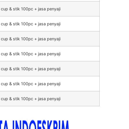
 cup & stik 100pc + jasa penyaji
 cup & stik 100pc + jasa penyaji
 cup & stik 100pc + jasa penyaji
 cup & stik 100pc + jasa penyaji
 cup & stik 100pc + jasa penyaji
 cup & stik 100pc + jasa penyaji
 cup & stik 100pc + jasa penyaji