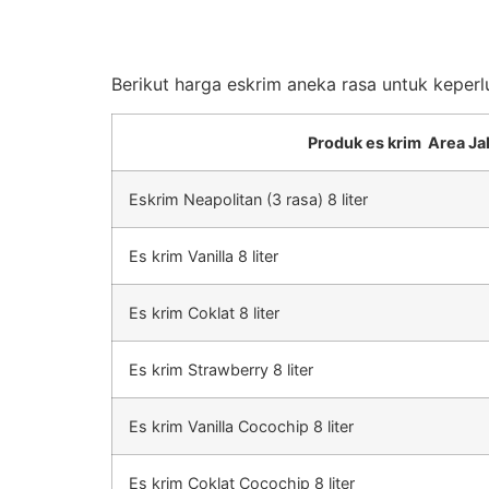
Berikut harga eskrim aneka rasa untuk keperl
Produk es krim Area Ja
Eskrim Neapolitan (3 rasa) 8 liter
Es krim Vanilla 8 liter
Es krim Coklat 8 liter
Es krim Strawberry 8 liter
Es krim Vanilla Cocochip 8 liter
Es krim Coklat Cocochip 8 liter