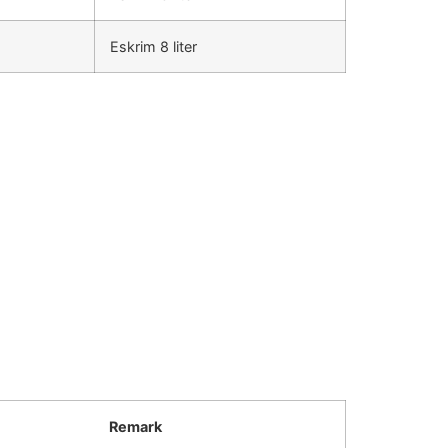
Eskrim 8 liter
Remark