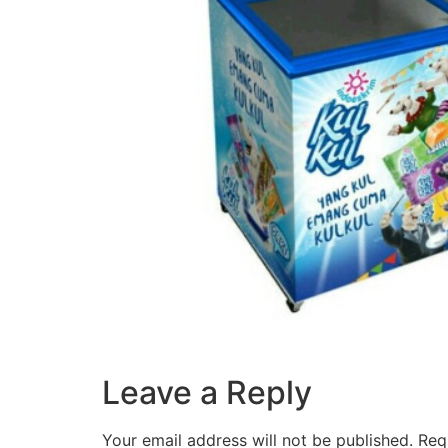
Leave a Reply
Your email address will not be published.
Req