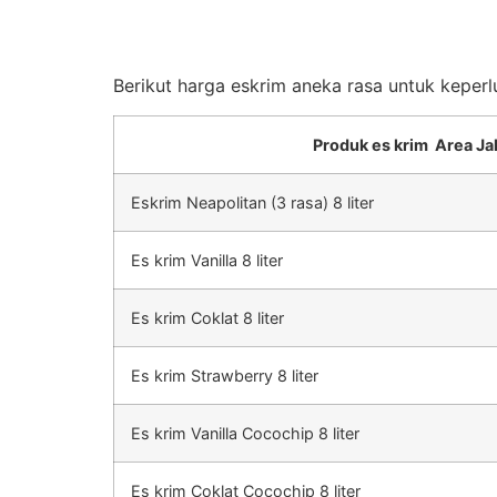
Berikut harga eskrim aneka rasa untuk keperl
Produk es krim Area Ja
Eskrim Neapolitan (3 rasa) 8 liter
Es krim Vanilla 8 liter
Es krim Coklat 8 liter
Es krim Strawberry 8 liter
Es krim Vanilla Cocochip 8 liter
Es krim Coklat Cocochip 8 liter