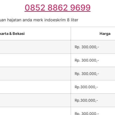
0852 8862 9699
uan hajatan anda merk indoeskrim 8 liter
karta & Bekasi
Harga
Rp. 300.000,-
Rp. 300.000,-
Rp. 300.000,-
Rp.300.000,-
Rp.300.000,-
Rp. 300.000,-