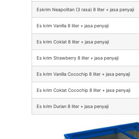
Eskrim Neapolitan (3 rasa) 8 liter + jasa penyaji
Es krim Vanilla 8 liter + jasa penyaji
Es krim Coklat 8 liter + jasa penyaji
Es krim Strawberry 8 liter + jasa penyaji
Es krim Vanilla Cocochip 8 liter + jasa penyaji
Es krim Coklat Cocochip 8 liter + jasa penyaji
Es krim Durian 8 liter + jasa penyaji