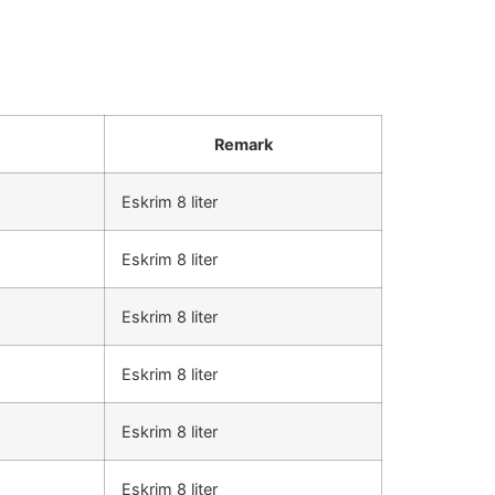
Remark
Eskrim 8 liter
Eskrim 8 liter
Eskrim 8 liter
Eskrim 8 liter
Eskrim 8 liter
Eskrim 8 liter