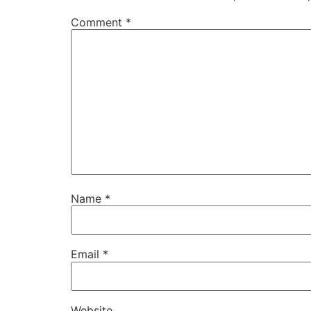
Comment
*
Name
*
Email
*
Website