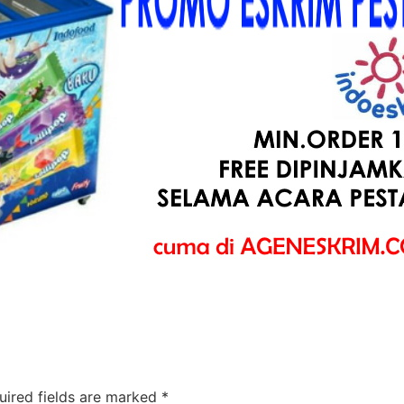
uired fields are marked
*