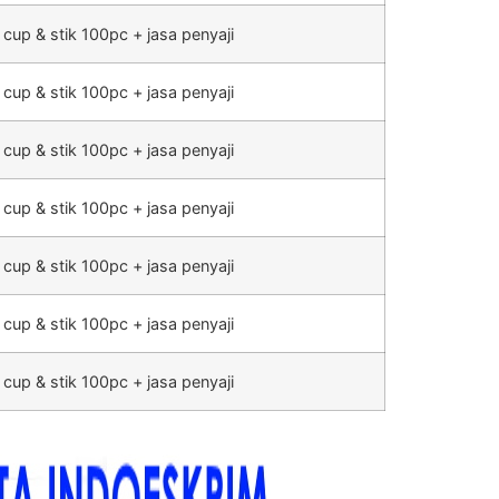
 cup & stik 100pc + jasa penyaji
 cup & stik 100pc + jasa penyaji
 cup & stik 100pc + jasa penyaji
 cup & stik 100pc + jasa penyaji
 cup & stik 100pc + jasa penyaji
 cup & stik 100pc + jasa penyaji
 cup & stik 100pc + jasa penyaji