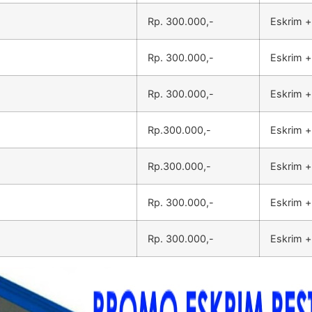
Rp. 300.000,-
Eskrim +
Rp. 300.000,-
Eskrim +
Rp. 300.000,-
Eskrim +
Rp.300.000,-
Eskrim +
Rp.300.000,-
Eskrim +
Rp. 300.000,-
Eskrim +
Rp. 300.000,-
Eskrim +