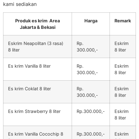
kami sediakan
Produk es krim Area
Harga
Remark
Jakarta & Bekasi
Eskrim Neapolitan (3 rasa)
Rp.
Eskrim
8 liter
300.000,-
8 liter
Es krim Vanilla 8 liter
Rp.
Eskrim
300.000,-
8 liter
Es krim Coklat 8 liter
Rp.
Eskrim
300.000,-
8 liter
Es krim Strawberry 8 liter
Rp.300.000,-
Eskrim
8 liter
Es krim Vanilla Cocochip 8
Rp.300.000,-
Eskrim