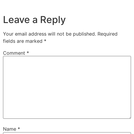
Leave a Reply
Your email address will not be published.
Required
fields are marked
*
Comment
*
Name
*