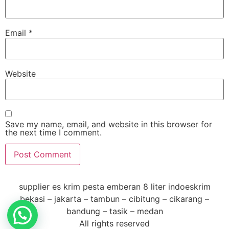
Email
*
Website
Save my name, email, and website in this browser for
the next time I comment.
supplier es krim pesta emberan 8 liter indoeskrim
bekasi – jakarta – tambun – cibitung – cikarang –
bandung – tasik – medan
All rights reserved