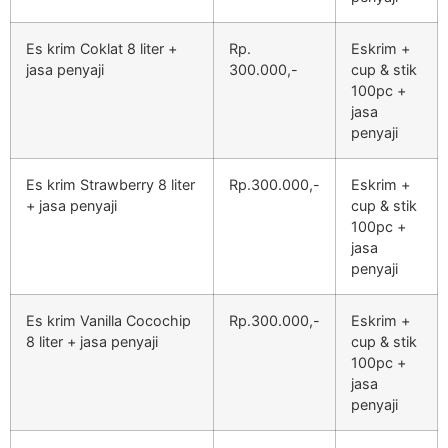
Es krim Coklat 8 liter +
Rp.
Eskrim +
jasa penyaji
300.000,-
cup & stik
100pc +
jasa
penyaji
Es krim Strawberry 8 liter
Rp.300.000,-
Eskrim +
+ jasa penyaji
cup & stik
100pc +
jasa
penyaji
Es krim Vanilla Cocochip
Rp.300.000,-
Eskrim +
8 liter + jasa penyaji
cup & stik
100pc +
jasa
penyaji