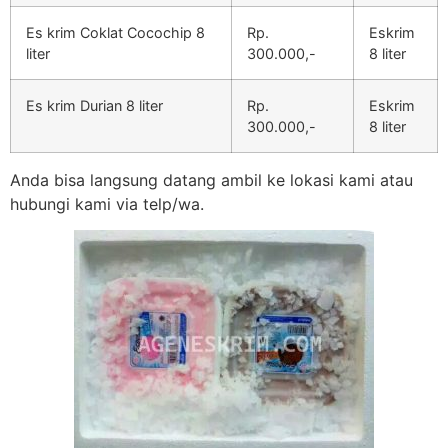
Es krim Coklat Cocochip 8
Rp.
Eskrim
liter
300.000,-
8 liter
Es krim Durian 8 liter
Rp.
Eskrim
300.000,-
8 liter
Anda bisa langsung datang ambil ke lokasi kami atau
hubungi kami via telp/wa.