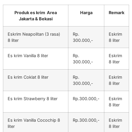
Produk es krim Area
Harga
Remark
Jakarta & Bekasi
Eskrim Neapolitan (3 rasa)
Rp.
Eskrim
8 liter
300.000,-
8 liter
Es krim Vanilla 8 liter
Rp.
Eskrim
300.000,-
8 liter
Es krim Coklat 8 liter
Rp.
Eskrim
300.000,-
8 liter
Es krim Strawberry 8 liter
Rp.300.000,-
Eskrim
8 liter
Es krim Vanilla Cocochip 8
Rp.300.000,-
Eskrim
liter
8 liter