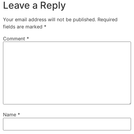
Leave a Reply
Your email address will not be published.
Required
fields are marked
*
Comment
*
Name
*