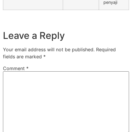
penyaji
Leave a Reply
Your email address will not be published.
Required
fields are marked
*
Comment
*