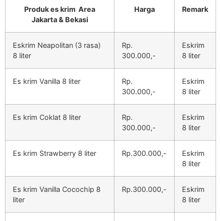
Produk es krim Area
Harga
Remark
Jakarta & Bekasi
Eskrim Neapolitan (3 rasa)
Rp.
Eskrim
8 liter
300.000,-
8 liter
Es krim Vanilla 8 liter
Rp.
Eskrim
300.000,-
8 liter
Es krim Coklat 8 liter
Rp.
Eskrim
300.000,-
8 liter
Es krim Strawberry 8 liter
Rp.300.000,-
Eskrim
8 liter
Es krim Vanilla Cocochip 8
Rp.300.000,-
Eskrim
liter
8 liter