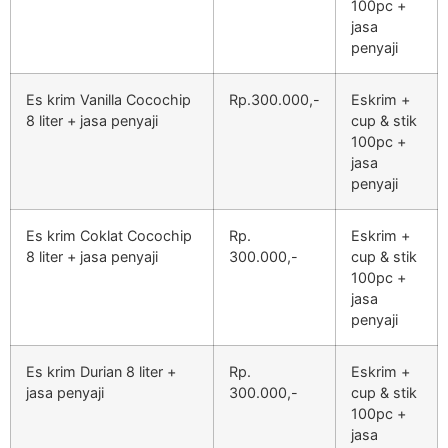
100pc +
jasa
penyaji
Es krim Vanilla Cocochip
Rp.300.000,-
Eskrim +
8 liter + jasa penyaji
cup & stik
100pc +
jasa
penyaji
Es krim Coklat Cocochip
Rp.
Eskrim +
8 liter + jasa penyaji
300.000,-
cup & stik
100pc +
jasa
penyaji
Es krim Durian 8 liter +
Rp.
Eskrim +
jasa penyaji
300.000,-
cup & stik
100pc +
jasa