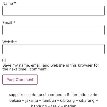
Name
*
Email
*
Website
Save my name, email, and website in this browser for
the next time I comment.
supplier es krim pesta emberan 8 liter indoeskrim
bekasi – jakarta – tambun – cibitung – cikarang –
bandung – tasik – medan