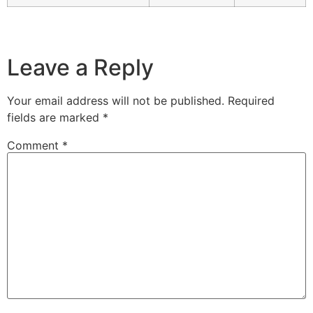
Leave a Reply
Your email address will not be published.
Required
fields are marked
*
Comment
*