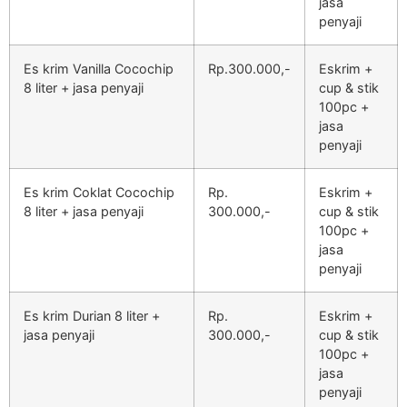
jasa
penyaji
Es krim Vanilla Cocochip
Rp.300.000,-
Eskrim +
8 liter + jasa penyaji
cup & stik
100pc +
jasa
penyaji
Es krim Coklat Cocochip
Rp.
Eskrim +
8 liter + jasa penyaji
300.000,-
cup & stik
100pc +
jasa
penyaji
Es krim Durian 8 liter +
Rp.
Eskrim +
jasa penyaji
300.000,-
cup & stik
100pc +
jasa
penyaji