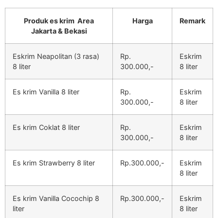
Produk es krim Area
Harga
Remark
Jakarta & Bekasi
Eskrim Neapolitan (3 rasa)
Rp.
Eskrim
8 liter
300.000,-
8 liter
Es krim Vanilla 8 liter
Rp.
Eskrim
300.000,-
8 liter
Es krim Coklat 8 liter
Rp.
Eskrim
300.000,-
8 liter
Es krim Strawberry 8 liter
Rp.300.000,-
Eskrim
8 liter
Es krim Vanilla Cocochip 8
Rp.300.000,-
Eskrim
liter
8 liter