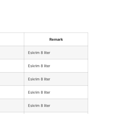
Remark
Eskrim 8 liter
Eskrim 8 liter
Eskrim 8 liter
Eskrim 8 liter
Eskrim 8 liter