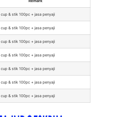
Remark
 cup & stik 100pc + jasa penyaji
 cup & stik 100pc + jasa penyaji
 cup & stik 100pc + jasa penyaji
 cup & stik 100pc + jasa penyaji
 cup & stik 100pc + jasa penyaji
 cup & stik 100pc + jasa penyaji
 cup & stik 100pc + jasa penyaji