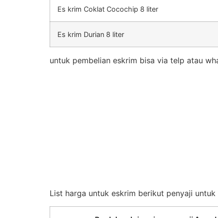
Es krim Coklat Cocochip 8 liter
Es krim Durian 8 liter
untuk pembelian eskrim bisa via telp atau wh
List harga untuk eskrim berikut penyaji untu