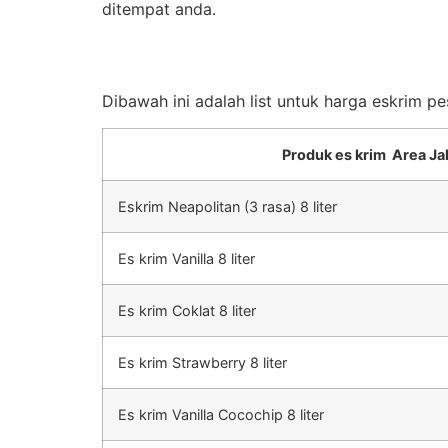
ditempat anda.
Dibawah ini adalah list untuk harga eskrim p
Produk es krim Area Ja
Eskrim Neapolitan (3 rasa) 8 liter
Es krim Vanilla 8 liter
Es krim Coklat 8 liter
Es krim Strawberry 8 liter
Es krim Vanilla Cocochip 8 liter