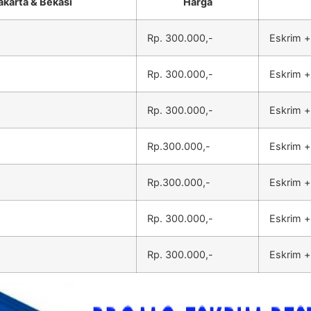
akarta & Bekasi
Harga
Rp. 300.000,-
Eskrim +
Rp. 300.000,-
Eskrim +
Rp. 300.000,-
Eskrim +
Rp.300.000,-
Eskrim +
Rp.300.000,-
Eskrim +
Rp. 300.000,-
Eskrim +
Rp. 300.000,-
Eskrim +