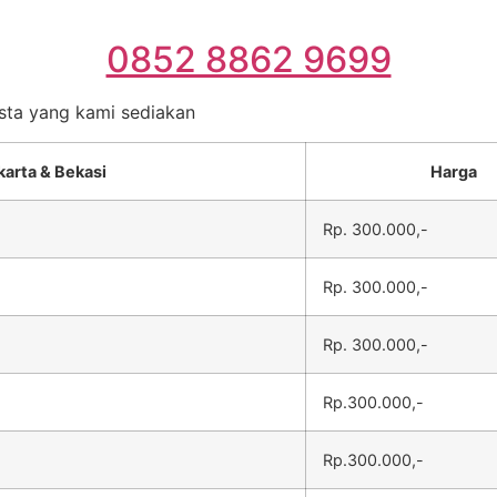
0852 8862 9699
esta yang kami sediakan
karta & Bekasi
Harga
Rp. 300.000,-
Rp. 300.000,-
Rp. 300.000,-
Rp.300.000,-
Rp.300.000,-