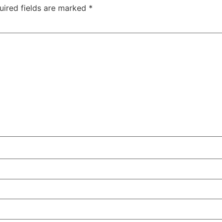
uired fields are marked
*