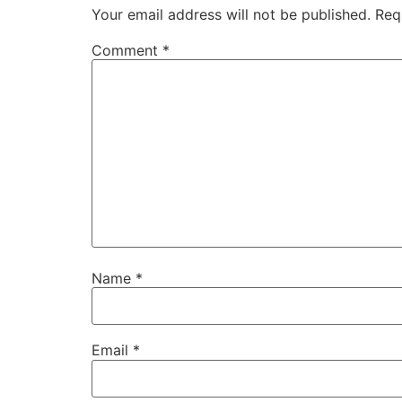
Your email address will not be published.
Req
Comment
*
Name
*
Email
*