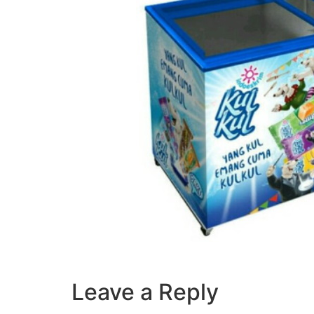
Leave a Reply