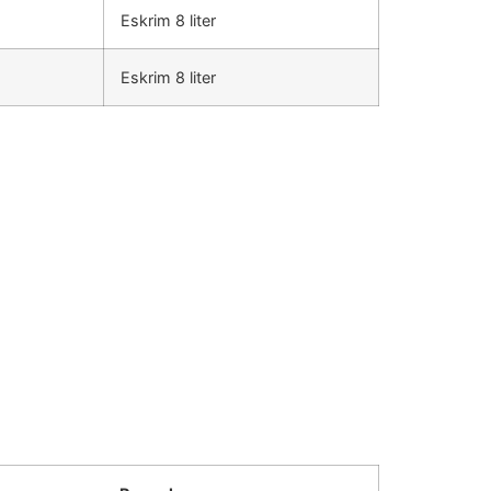
Eskrim 8 liter
Eskrim 8 liter