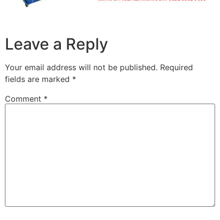
Leave a Reply
Your email address will not be published.
Required
fields are marked
*
Comment
*