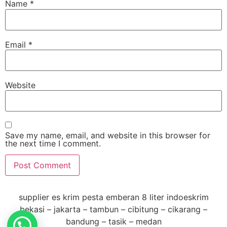
Name
*
Email
*
Website
Save my name, email, and website in this browser for
the next time I comment.
supplier es krim pesta emberan 8 liter indoeskrim
bekasi – jakarta – tambun – cibitung – cikarang –
bandung – tasik – medan