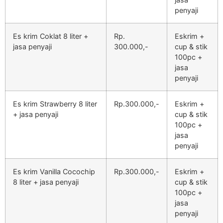
penyaji
Es krim Coklat 8 liter +
Rp.
Eskrim +
jasa penyaji
300.000,-
cup & stik
100pc +
jasa
penyaji
Es krim Strawberry 8 liter
Rp.300.000,-
Eskrim +
+ jasa penyaji
cup & stik
100pc +
jasa
penyaji
Es krim Vanilla Cocochip
Rp.300.000,-
Eskrim +
8 liter + jasa penyaji
cup & stik
100pc +
jasa
penyaji