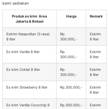
kami sediakan
Produk es krim Area
Harga
Remark
Jakarta & Bekasi
Eskrim Neapolitan (3 rasa)
Rp.
Eskrim
8 liter
300.000,-
8 liter
Es krim Vanilla 8 liter
Rp.
Eskrim
300.000,-
8 liter
Es krim Coklat 8 liter
Rp.
Eskrim
300.000,-
8 liter
Es krim Strawberry 8 liter
Rp.300.000,-
Eskrim
8 liter
Es krim Vanilla Cocochip 8
Rp.300.000,-
Eskrim