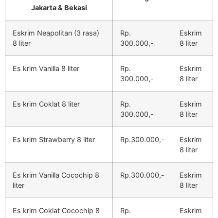
Jakarta & Bekasi
Eskrim Neapolitan (3 rasa)
Rp.
Eskrim
8 liter
300.000,-
8 liter
Es krim Vanilla 8 liter
Rp.
Eskrim
300.000,-
8 liter
Es krim Coklat 8 liter
Rp.
Eskrim
300.000,-
8 liter
Es krim Strawberry 8 liter
Rp.300.000,-
Eskrim
8 liter
Es krim Vanilla Cocochip 8
Rp.300.000,-
Eskrim
liter
8 liter
Es krim Coklat Cocochip 8
Rp.
Eskrim