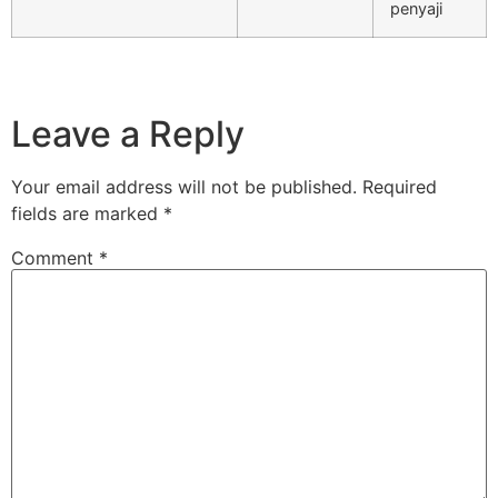
penyaji
Leave a Reply
Your email address will not be published.
Required
fields are marked
*
Comment
*