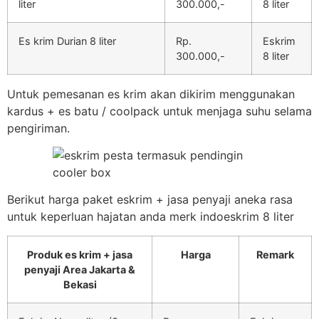
liter
300.000,-
8 liter
Es krim Durian 8 liter
Rp.
Eskrim
300.000,-
8 liter
Untuk pemesanan es krim akan dikirim menggunakan
kardus + es batu / coolpack untuk menjaga suhu selama
pengiriman.
Berikut harga paket eskrim + jasa penyaji aneka rasa
untuk keperluan hajatan anda merk indoeskrim 8 liter
Produk es krim + jasa
Harga
Remark
penyaji Area Jakarta &
Bekasi