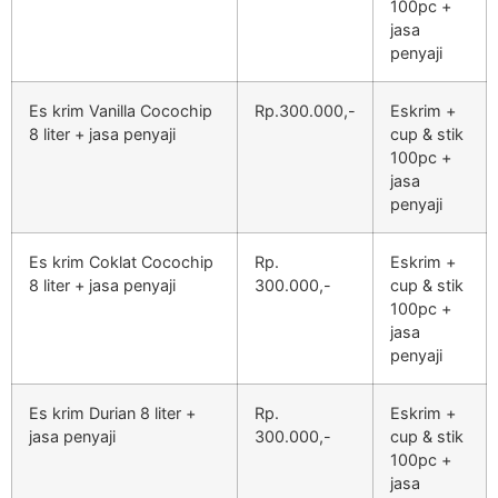
100pc +
jasa
penyaji
Es krim Vanilla Cocochip
Rp.300.000,-
Eskrim +
8 liter + jasa penyaji
cup & stik
100pc +
jasa
penyaji
Es krim Coklat Cocochip
Rp.
Eskrim +
8 liter + jasa penyaji
300.000,-
cup & stik
100pc +
jasa
penyaji
Es krim Durian 8 liter +
Rp.
Eskrim +
jasa penyaji
300.000,-
cup & stik
100pc +
jasa