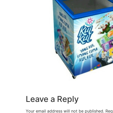
Leave a Reply
Your email address will not be published.
Req