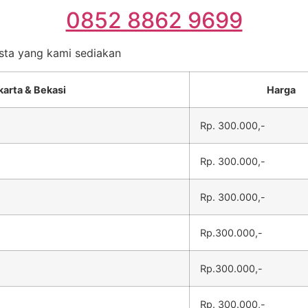
0852 8862 9699
esta yang kami sediakan
karta & Bekasi
Harga
Rp. 300.000,-
Rp. 300.000,-
Rp. 300.000,-
Rp.300.000,-
Rp.300.000,-
Rp. 300.000,-