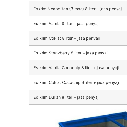
Eskrim Neapolitan (3 rasa) 8 liter + jasa penyaji
Es krim Vanilla 8 liter + jasa penyaji
Es krim Coklat 8 liter + jasa penyaji
Es krim Strawberry 8 liter + jasa penyaji
Es krim Vanilla Cocochip 8 liter + jasa penyaji
Es krim Coklat Cocochip 8 liter + jasa penyaji
Es krim Durian 8 liter + jasa penyaji