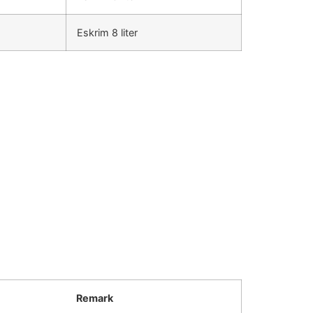
Eskrim 8 liter
Remark