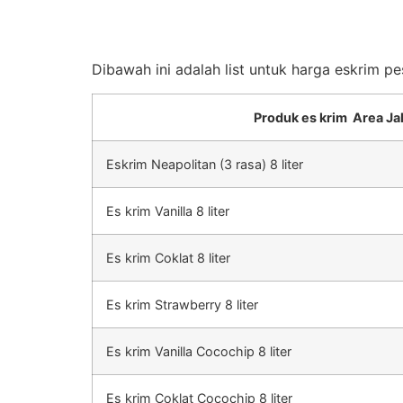
Dibawah ini adalah list untuk harga eskrim p
Produk es krim Area Ja
Eskrim Neapolitan (3 rasa) 8 liter
Es krim Vanilla 8 liter
Es krim Coklat 8 liter
Es krim Strawberry 8 liter
Es krim Vanilla Cocochip 8 liter
Es krim Coklat Cocochip 8 liter