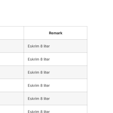
Remark
Eskrim 8 liter
Eskrim 8 liter
Eskrim 8 liter
Eskrim 8 liter
Eskrim 8 liter
Eskrim 8 liter