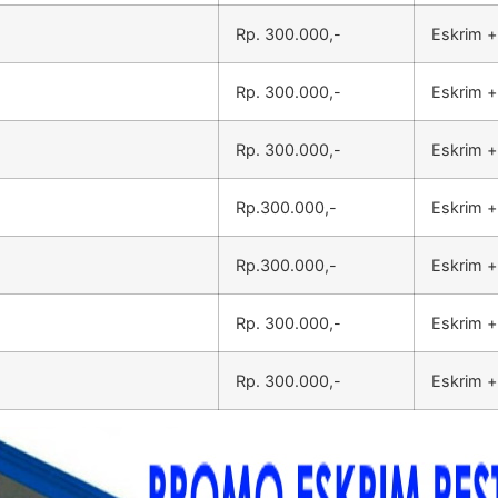
Rp. 300.000,-
Eskrim +
Rp. 300.000,-
Eskrim +
Rp. 300.000,-
Eskrim +
Rp.300.000,-
Eskrim +
Rp.300.000,-
Eskrim +
Rp. 300.000,-
Eskrim +
Rp. 300.000,-
Eskrim +