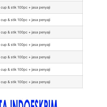
 cup & stik 100pc + jasa penyaji
 cup & stik 100pc + jasa penyaji
 cup & stik 100pc + jasa penyaji
 cup & stik 100pc + jasa penyaji
 cup & stik 100pc + jasa penyaji
 cup & stik 100pc + jasa penyaji
 cup & stik 100pc + jasa penyaji