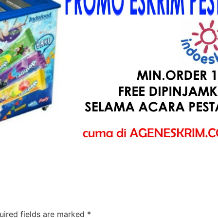
uired fields are marked
*