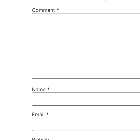
Comment
*
Name
*
Email
*
Website