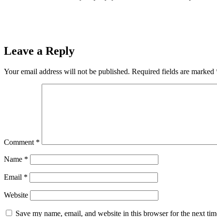
Leave a Reply
Your email address will not be published.
Required fields are marked
Comment
*
Name
*
Email
*
Website
Save my name, email, and website in this browser for the next ti