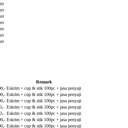
ter
ter
ter
ter
ter
ter
ter
Remark
0,-
Eskrim + cup & stik 100pc + jasa penyaji
0,-
Eskrim + cup & stik 100pc + jasa penyaji
0,-
Eskrim + cup & stik 100pc + jasa penyaji
0,-
Eskrim + cup & stik 100pc + jasa penyaji
0,-
Eskrim + cup & stik 100pc + jasa penyaji
0,-
Eskrim + cup & stik 100pc + jasa penyaji
0,-
Eskrim + cup & stik 100pc + jasa penyaji