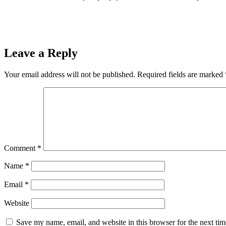
Leave a Reply
Your email address will not be published.
Required fields are marked
Comment
*
Name
*
Email
*
Website
Save my name, email, and website in this browser for the next ti