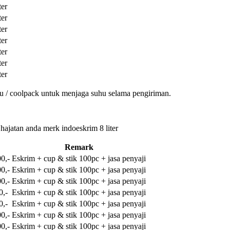
ter
ter
ter
ter
ter
ter
ter
u / coolpack untuk menjaga suhu selama pengiriman.
 hajatan anda merk indoeskrim 8 liter
Remark
0,-
Eskrim + cup & stik 100pc + jasa penyaji
0,-
Eskrim + cup & stik 100pc + jasa penyaji
0,-
Eskrim + cup & stik 100pc + jasa penyaji
0,-
Eskrim + cup & stik 100pc + jasa penyaji
0,-
Eskrim + cup & stik 100pc + jasa penyaji
0,-
Eskrim + cup & stik 100pc + jasa penyaji
0,-
Eskrim + cup & stik 100pc + jasa penyaji