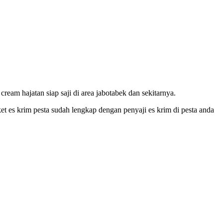
eam hajatan siap saji di area jabotabek dan sekitarnya.
et es krim pesta sudah lengkap dengan penyaji es krim di pesta anda