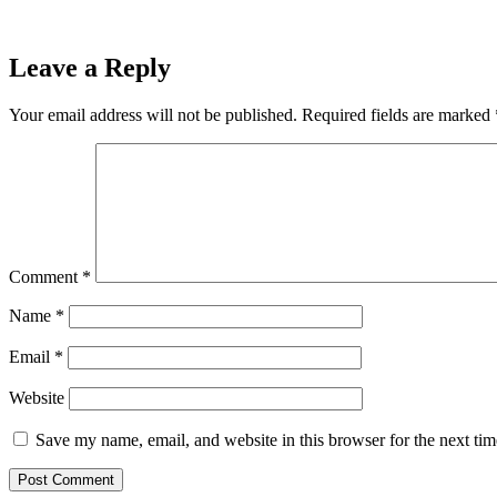
Leave a Reply
Your email address will not be published.
Required fields are marked
Comment
*
Name
*
Email
*
Website
Save my name, email, and website in this browser for the next ti