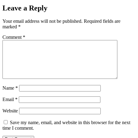
Leave a Reply
Your email address will not be published.
Required fields are
marked
*
Comment
*
Name
*
Email
*
Website
Save my name, email, and website in this browser for the next
time I comment.