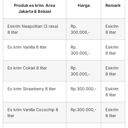
Produk es krim Area
Harga
Remark
Jakarta & Bekasi
Eskrim Neapolitan (3 rasa)
Rp.
Eskrim
8 liter
300.000,-
8 liter
Es krim Vanilla 8 liter
Rp.
Eskrim
300.000,-
8 liter
Es krim Coklat 8 liter
Rp.
Eskrim
300.000,-
8 liter
Es krim Strawberry 8 liter
Rp.300.000,-
Eskrim
8 liter
Es krim Vanilla Cocochip 8
Rp.300.000,-
Eskrim
liter
8 liter