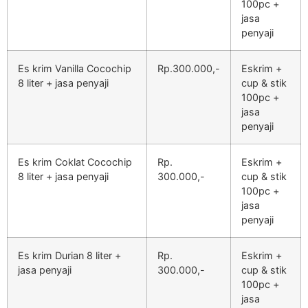
100pc +
jasa
penyaji
Es krim Vanilla Cocochip
Rp.300.000,-
Eskrim +
8 liter + jasa penyaji
cup & stik
100pc +
jasa
penyaji
Es krim Coklat Cocochip
Rp.
Eskrim +
8 liter + jasa penyaji
300.000,-
cup & stik
100pc +
jasa
penyaji
Es krim Durian 8 liter +
Rp.
Eskrim +
jasa penyaji
300.000,-
cup & stik
100pc +
jasa