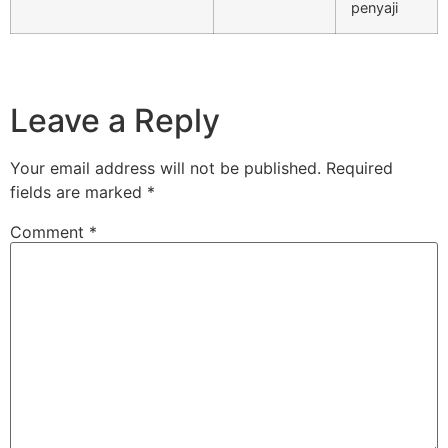
penyaji
Leave a Reply
Your email address will not be published.
Required
fields are marked
*
Comment
*