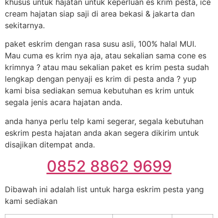
khusus untuk hajatan untuk keperluan es krim pesta, ice
cream hajatan siap saji di area bekasi & jakarta dan
sekitarnya.
paket eskrim dengan rasa susu asli, 100% halal MUI.
Mau cuma es krim nya aja, atau sekalian sama cone es
krimnya ? atau mau sekalian paket es krim pesta sudah
lengkap dengan penyaji es krim di pesta anda ? yup
kami bisa sediakan semua kebutuhan es krim untuk
segala jenis acara hajatan anda.
anda hanya perlu telp kami segerar, segala kebutuhan
eskrim pesta hajatan anda akan segera dikirim untuk
disajikan ditempat anda.
0852 8862 9699
Dibawah ini adalah list untuk harga eskrim pesta yang
kami sediakan