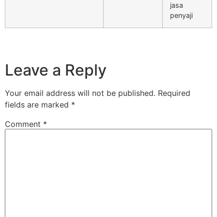
jasa
penyaji
Leave a Reply
Your email address will not be published.
Required
fields are marked
*
Comment
*