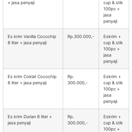
+ jasa penyaji
cup & stik
100pc +
jasa
penyaji
Es krim Vanilla Cocochip
Rp.300.000,-
Eskrim +
8 liter + jasa penyaji
cup & stik
100pc +
jasa
penyaji
Es krim Coklat Cocochip
Rp.
Eskrim +
8 liter + jasa penyaji
300.000,-
cup & stik
100pc +
jasa
penyaji
Es krim Durian 8 liter +
Rp.
Eskrim +
jasa penyaji
300.000,-
cup & stik
100pc +