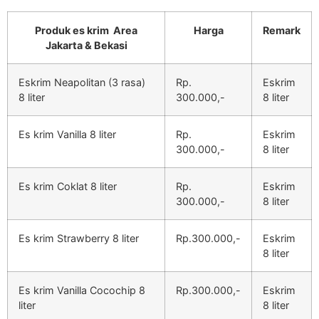
Produk es krim Area
Harga
Remark
Jakarta & Bekasi
Eskrim Neapolitan (3 rasa)
Rp.
Eskrim
8 liter
300.000,-
8 liter
Es krim Vanilla 8 liter
Rp.
Eskrim
300.000,-
8 liter
Es krim Coklat 8 liter
Rp.
Eskrim
300.000,-
8 liter
Es krim Strawberry 8 liter
Rp.300.000,-
Eskrim
8 liter
Es krim Vanilla Cocochip 8
Rp.300.000,-
Eskrim
liter
8 liter