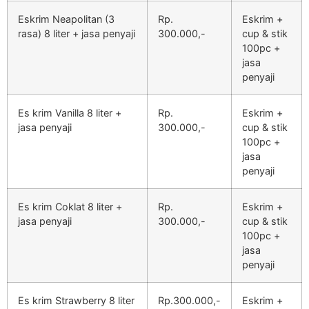
Eskrim Neapolitan (3
Rp.
Eskrim +
rasa) 8 liter + jasa penyaji
300.000,-
cup & stik
100pc +
jasa
penyaji
Es krim Vanilla 8 liter +
Rp.
Eskrim +
jasa penyaji
300.000,-
cup & stik
100pc +
jasa
penyaji
Es krim Coklat 8 liter +
Rp.
Eskrim +
jasa penyaji
300.000,-
cup & stik
100pc +
jasa
penyaji
Es krim Strawberry 8 liter
Rp.300.000,-
Eskrim +