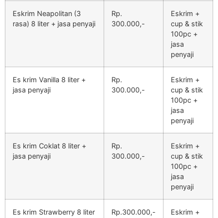
Eskrim Neapolitan (3
Rp.
Eskrim +
rasa) 8 liter + jasa penyaji
300.000,-
cup & stik
100pc +
jasa
penyaji
Es krim Vanilla 8 liter +
Rp.
Eskrim +
jasa penyaji
300.000,-
cup & stik
100pc +
jasa
penyaji
Es krim Coklat 8 liter +
Rp.
Eskrim +
jasa penyaji
300.000,-
cup & stik
100pc +
jasa
penyaji
Es krim Strawberry 8 liter
Rp.300.000,-
Eskrim +