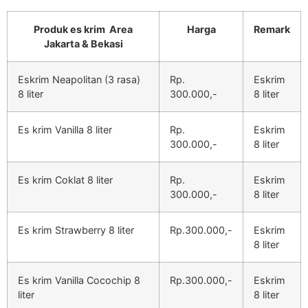
Produk es krim Area
Harga
Remark
Jakarta & Bekasi
Eskrim Neapolitan (3 rasa)
Rp.
Eskrim
8 liter
300.000,-
8 liter
Es krim Vanilla 8 liter
Rp.
Eskrim
300.000,-
8 liter
Es krim Coklat 8 liter
Rp.
Eskrim
300.000,-
8 liter
Es krim Strawberry 8 liter
Rp.300.000,-
Eskrim
8 liter
Es krim Vanilla Cocochip 8
Rp.300.000,-
Eskrim
liter
8 liter