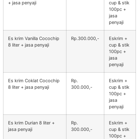
+ jasa penyaji
cup & stik
100pc +
jasa
penyaji
Es krim Vanilla Cocochip
Rp.300.000,-
Eskrim +
8 liter + jasa penyaji
cup & stik
100pc +
jasa
penyaji
Es krim Coklat Cocochip
Rp.
Eskrim +
8 liter + jasa penyaji
300.000,-
cup & stik
100pc +
jasa
penyaji
Es krim Durian 8 liter +
Rp.
Eskrim +
jasa penyaji
300.000,-
cup & stik
100pc +