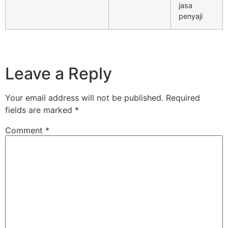
jasa
penyaji
Leave a Reply
Your email address will not be published.
Required
fields are marked
*
Comment
*