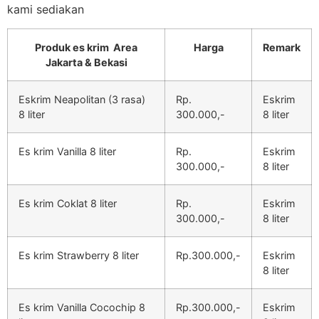
kami sediakan
Produk es krim Area
Harga
Remark
Jakarta & Bekasi
Eskrim Neapolitan (3 rasa)
Rp.
Eskrim
8 liter
300.000,-
8 liter
Es krim Vanilla 8 liter
Rp.
Eskrim
300.000,-
8 liter
Es krim Coklat 8 liter
Rp.
Eskrim
300.000,-
8 liter
Es krim Strawberry 8 liter
Rp.300.000,-
Eskrim
8 liter
Es krim Vanilla Cocochip 8
Rp.300.000,-
Eskrim