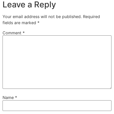
Leave a Reply
Your email address will not be published.
Required
fields are marked
*
Comment
*
Name
*