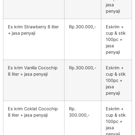
jasa
penyaji
Es krim Strawberry 8 liter
Rp.300.000,-
Eskrim +
+ jasa penyaji
cup & stik
100pc +
jasa
penyaji
Es krim Vanilla Cocochip
Rp.300.000,-
Eskrim +
8 liter + jasa penyaji
cup & stik
100pc +
jasa
penyaji
Es krim Coklat Cocochip
Rp.
Eskrim +
8 liter + jasa penyaji
300.000,-
cup & stik
100pc +
jasa
penyaji