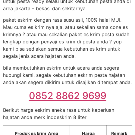
untuk pesta ready selalu untuk kebutuhan pesta anda di
area jakarta – bekasi dan sekitarnya.
paket eskrim dengan rasa susu asli, 100% halal MUI.
Mau cuma es krim nya aja, atau sekalian sama cone es
krimnya ? atau mau sekalian paket es krim pesta sudah
lengkap dengan penyaji es krim di pesta anda ? yup
kami bisa sediakan semua kebutuhan es krim untuk
segala jenis acara hajatan anda.
bila membutuhkan eskrim untuk acara anda segera
hubungi kami, segala kebutuhan eskrim pesta hajatan
anda akan segera dikirim untuk disajikan ditempat anda.
0852 8862 9699
Berikut harga eskrim aneka rasa untuk keperluan
hajatan anda merk indoeskrim 8 liter
Produk es krim Area
Harga
Remark