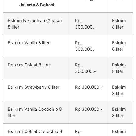
Jakarta & Bekasi
Eskrim Neapolitan (3 rasa)
Rp.
Eskrim
8 liter
300.000,-
8 liter
Es krim Vanilla 8 liter
Rp.
Eskrim
300.000,-
8 liter
Es krim Coklat 8 liter
Rp.
Eskrim
300.000,-
8 liter
Es krim Strawberry 8 liter
Rp.300.000,-
Eskrim
8 liter
Es krim Vanilla Cocochip 8
Rp.300.000,-
Eskrim
liter
8 liter
Es krim Coklat Cocochip 8
Rp.
Eskrim