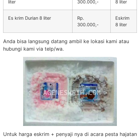
liter
300.000,-
8 liter
Es krim Durian 8 liter
Rp.
Eskrim
300.000,-
8 liter
Anda bisa langsung datang ambil ke lokasi kami atau
hubungi kami via telp/wa.
Untuk harga eskrim + penyaji nya di acara pesta hajatan