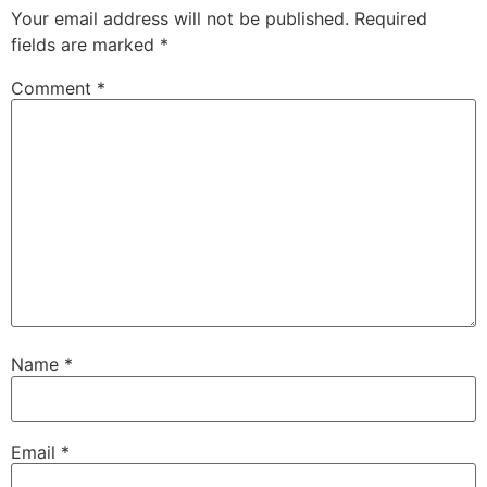
Your email address will not be published.
Required
fields are marked
*
Comment
*
Name
*
Email
*