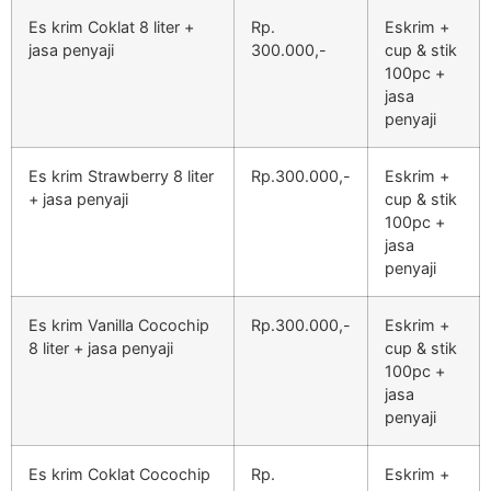
Es krim Coklat 8 liter +
Rp.
Eskrim +
jasa penyaji
300.000,-
cup & stik
100pc +
jasa
penyaji
Es krim Strawberry 8 liter
Rp.300.000,-
Eskrim +
+ jasa penyaji
cup & stik
100pc +
jasa
penyaji
Es krim Vanilla Cocochip
Rp.300.000,-
Eskrim +
8 liter + jasa penyaji
cup & stik
100pc +
jasa
penyaji
Es krim Coklat Cocochip
Rp.
Eskrim +