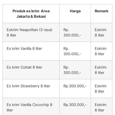
Produk es krim Area
Harga
Remark
Jakarta & Bekasi
Eskrim Neapolitan (3 rasa)
Rp.
Eskrim
8 liter
300.000,-
8 liter
Es krim Vanilla 8 liter
Rp.
Eskrim
300.000,-
8 liter
Es krim Coklat 8 liter
Rp.
Eskrim
300.000,-
8 liter
Es krim Strawberry 8 liter
Rp.300.000,-
Eskrim
8 liter
Es krim Vanilla Cocochip 8
Rp.300.000,-
Eskrim
liter
8 liter