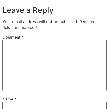
Leave a Reply
Your email address will not be published.
Required
fields are marked
*
Comment
*
Name
*