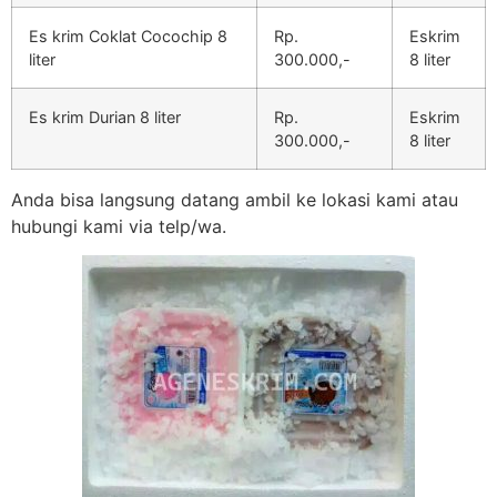
Es krim Coklat Cocochip 8
Rp.
Eskrim
liter
300.000,-
8 liter
Es krim Durian 8 liter
Rp.
Eskrim
300.000,-
8 liter
Anda bisa langsung datang ambil ke lokasi kami atau
hubungi kami via telp/wa.