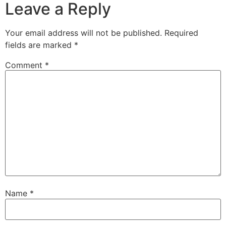
Leave a Reply
Your email address will not be published.
Required
fields are marked
*
Comment
*
Name
*