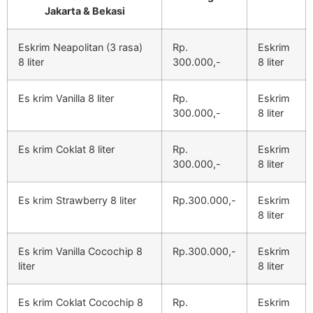
Jakarta & Bekasi
Eskrim Neapolitan (3 rasa)
Rp.
Eskrim
8 liter
300.000,-
8 liter
Es krim Vanilla 8 liter
Rp.
Eskrim
300.000,-
8 liter
Es krim Coklat 8 liter
Rp.
Eskrim
300.000,-
8 liter
Es krim Strawberry 8 liter
Rp.300.000,-
Eskrim
8 liter
Es krim Vanilla Cocochip 8
Rp.300.000,-
Eskrim
liter
8 liter
Es krim Coklat Cocochip 8
Rp.
Eskrim