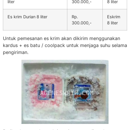
liter
300.000,-
8 liter
Es krim Durian 8 liter
Rp.
Eskrim
300.000,-
8 liter
Untuk pemesanan es krim akan dikirim menggunakan
kardus + es batu / coolpack untuk menjaga suhu selama
pengiriman.