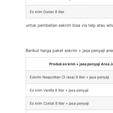
Es krim Durian 8 liter
untuk pembelian eskrim bisa via telp atau wh
Berikut harga paket eskrim + jasa penyaji an
Produk es krim + jasa penyaji Area J
Eskrim Neapolitan (3 rasa) 8 liter + jasa penyaji
Es krim Vanilla 8 liter + jasa penyaji
Es krim Coklat 8 liter + jasa penyaji