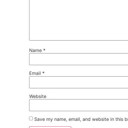
Name
*
Email
*
Website
Save my name, email, and website in this b