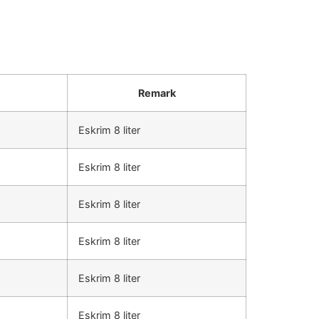
Remark
Eskrim 8 liter
Eskrim 8 liter
Eskrim 8 liter
Eskrim 8 liter
Eskrim 8 liter
Eskrim 8 liter