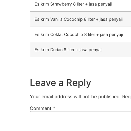
Es krim Strawberry 8 liter + jasa penyaji
Es krim Vanilla Cocochip 8 liter + jasa penyaji
Es krim Coklat Cocochip 8 liter + jasa penyaji
Es krim Durian 8 liter + jasa penyaji
Leave a Reply
Your email address will not be published.
Req
Comment
*