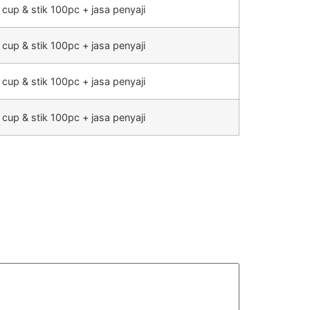
 cup & stik 100pc + jasa penyaji
 cup & stik 100pc + jasa penyaji
 cup & stik 100pc + jasa penyaji
 cup & stik 100pc + jasa penyaji