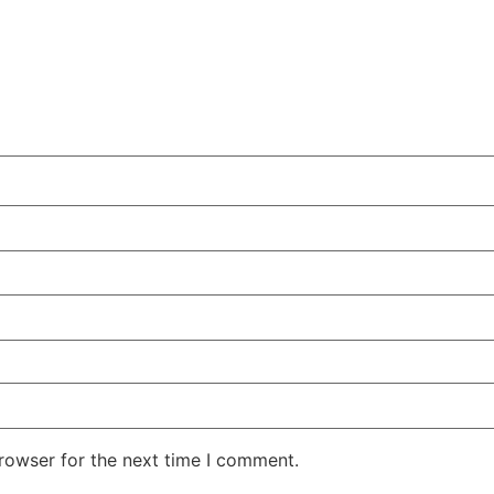
rowser for the next time I comment.