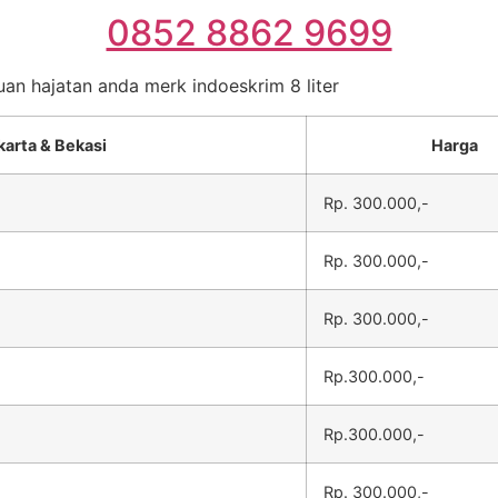
0852 8862 9699
uan hajatan anda merk indoeskrim 8 liter
karta & Bekasi
Harga
Rp. 300.000,-
Rp. 300.000,-
Rp. 300.000,-
Rp.300.000,-
Rp.300.000,-
Rp. 300.000,-