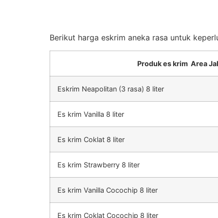
Berikut harga eskrim aneka rasa untuk keperl
Produk es krim Area Ja
Eskrim Neapolitan (3 rasa) 8 liter
Es krim Vanilla 8 liter
Es krim Coklat 8 liter
Es krim Strawberry 8 liter
Es krim Vanilla Cocochip 8 liter
Es krim Coklat Cocochip 8 liter