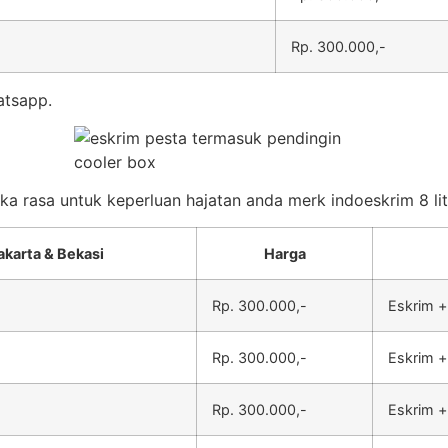
Rp. 300.000,-
atsapp.
eka rasa untuk keperluan hajatan anda merk indoeskrim 8 lit
akarta & Bekasi
Harga
Rp. 300.000,-
Eskrim +
Rp. 300.000,-
Eskrim +
Rp. 300.000,-
Eskrim +