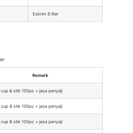
Eskrim 8 liter
er
Remark
 cup & stik 100pc + jasa penyaji
 cup & stik 100pc + jasa penyaji
 cup & stik 100pc + jasa penyaji