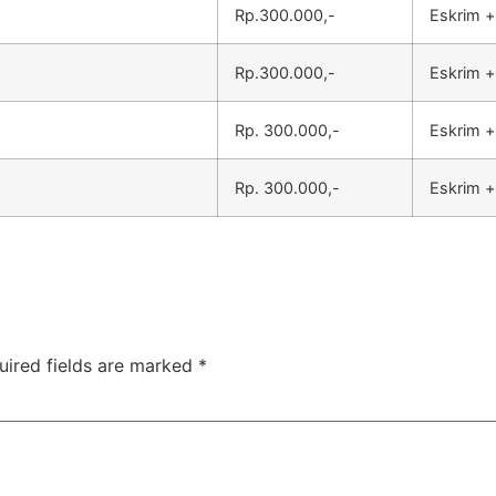
Rp.300.000,-
Eskrim +
Rp.300.000,-
Eskrim +
Rp. 300.000,-
Eskrim +
Rp. 300.000,-
Eskrim +
uired fields are marked
*