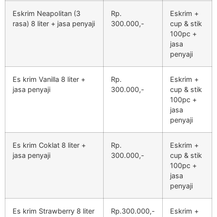
Eskrim Neapolitan (3
Rp.
Eskrim +
rasa) 8 liter + jasa penyaji
300.000,-
cup & stik
100pc +
jasa
penyaji
Es krim Vanilla 8 liter +
Rp.
Eskrim +
jasa penyaji
300.000,-
cup & stik
100pc +
jasa
penyaji
Es krim Coklat 8 liter +
Rp.
Eskrim +
jasa penyaji
300.000,-
cup & stik
100pc +
jasa
penyaji
Es krim Strawberry 8 liter
Rp.300.000,-
Eskrim +