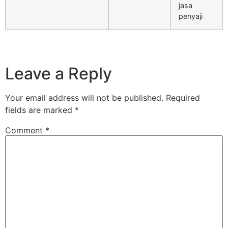
jasa
penyaji
Leave a Reply
Your email address will not be published.
Required
fields are marked
*
Comment
*