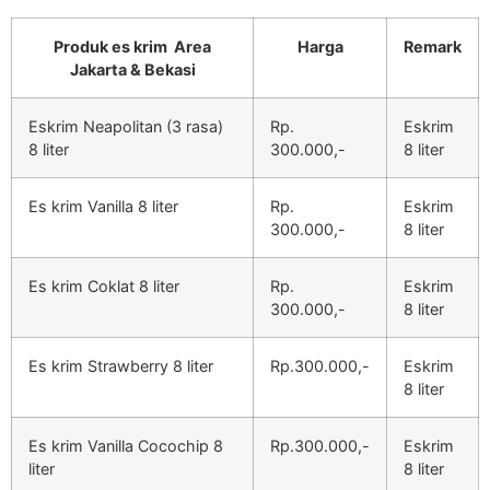
Produk es krim Area
Harga
Remark
Jakarta & Bekasi
Eskrim Neapolitan (3 rasa)
Rp.
Eskrim
8 liter
300.000,-
8 liter
Es krim Vanilla 8 liter
Rp.
Eskrim
300.000,-
8 liter
Es krim Coklat 8 liter
Rp.
Eskrim
300.000,-
8 liter
Es krim Strawberry 8 liter
Rp.300.000,-
Eskrim
8 liter
Es krim Vanilla Cocochip 8
Rp.300.000,-
Eskrim
liter
8 liter