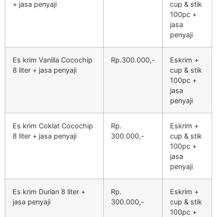
+ jasa penyaji
cup & stik
100pc +
jasa
penyaji
Es krim Vanilla Cocochip
Rp.300.000,-
Eskrim +
8 liter + jasa penyaji
cup & stik
100pc +
jasa
penyaji
Es krim Coklat Cocochip
Rp.
Eskrim +
8 liter + jasa penyaji
300.000,-
cup & stik
100pc +
jasa
penyaji
Es krim Durian 8 liter +
Rp.
Eskrim +
jasa penyaji
300.000,-
cup & stik
100pc +