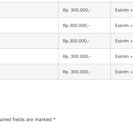
Rp. 300.000,-
Eskrim +
Rp.300.000,-
Eskrim +
Rp.300.000,-
Eskrim +
Rp. 300.000,-
Eskrim +
Rp. 300.000,-
Eskrim +
uired fields are marked
*