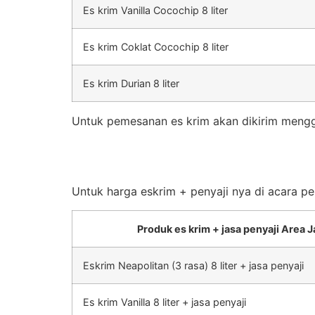
Es krim Vanilla Cocochip 8 liter
Es krim Coklat Cocochip 8 liter
Es krim Durian 8 liter
Untuk pemesanan es krim akan dikirim mengg
Untuk harga eskrim + penyaji nya di acara pe
Produk es krim + jasa penyaji Area J
Eskrim Neapolitan (3 rasa) 8 liter + jasa penyaji
Es krim Vanilla 8 liter + jasa penyaji