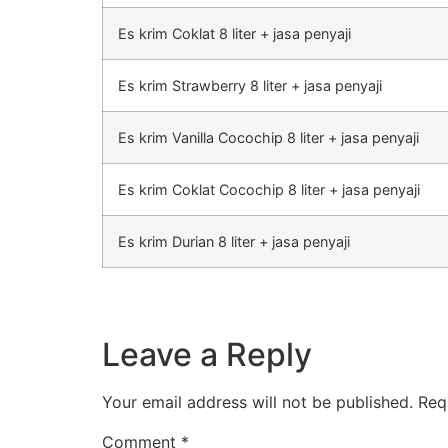
Es krim Coklat 8 liter + jasa penyaji
Es krim Strawberry 8 liter + jasa penyaji
Es krim Vanilla Cocochip 8 liter + jasa penyaji
Es krim Coklat Cocochip 8 liter + jasa penyaji
Es krim Durian 8 liter + jasa penyaji
Leave a Reply
Your email address will not be published.
Req
Comment
*