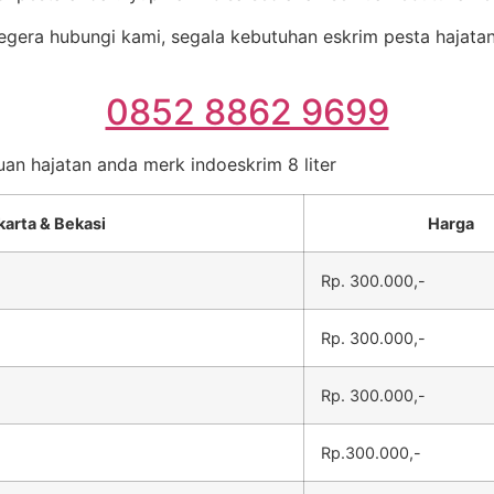
gera hubungi kami, segala kebutuhan eskrim pesta hajatan 
0852 8862 9699
uan hajatan anda merk indoeskrim 8 liter
karta & Bekasi
Harga
Rp. 300.000,-
Rp. 300.000,-
Rp. 300.000,-
Rp.300.000,-