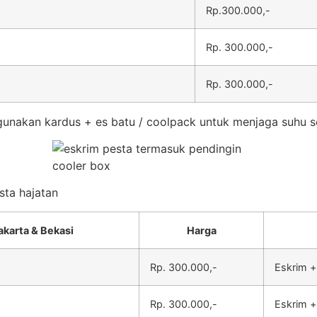
Rp.300.000,-
Rp. 300.000,-
Rp. 300.000,-
unakan kardus + es batu / coolpack untuk menjaga suhu s
sta hajatan
akarta & Bekasi
Harga
Rp. 300.000,-
Eskrim +
Rp. 300.000,-
Eskrim +