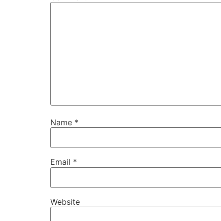
Name
*
Email
*
Website