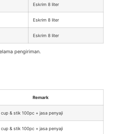
Eskrim 8 liter
Eskrim 8 liter
Eskrim 8 liter
elama pengiriman.
Remark
 cup & stik 100pc + jasa penyaji
 cup & stik 100pc + jasa penyaji