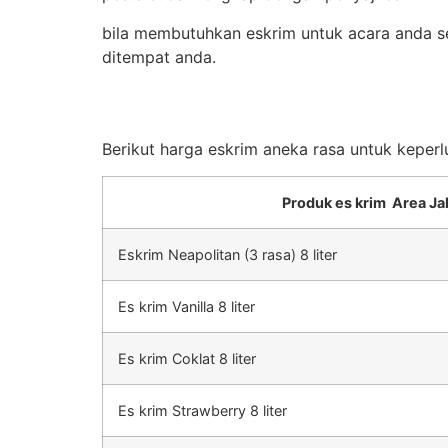
bila membutuhkan eskrim untuk acara anda se
ditempat anda.
Berikut harga eskrim aneka rasa untuk keperl
Produk es krim Area Ja
Eskrim Neapolitan (3 rasa) 8 liter
Es krim Vanilla 8 liter
Es krim Coklat 8 liter
Es krim Strawberry 8 liter