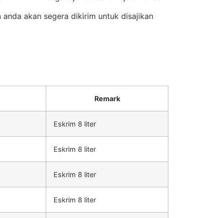
anda akan segera dikirim untuk disajikan
Remark
Eskrim 8 liter
Eskrim 8 liter
Eskrim 8 liter
Eskrim 8 liter