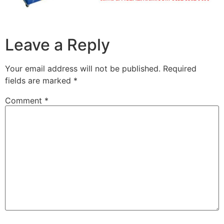
Leave a Reply
Your email address will not be published.
Required
fields are marked
*
Comment
*