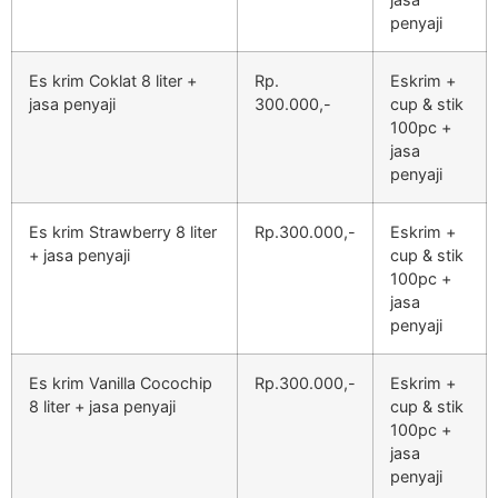
penyaji
Es krim Coklat 8 liter +
Rp.
Eskrim +
jasa penyaji
300.000,-
cup & stik
100pc +
jasa
penyaji
Es krim Strawberry 8 liter
Rp.300.000,-
Eskrim +
+ jasa penyaji
cup & stik
100pc +
jasa
penyaji
Es krim Vanilla Cocochip
Rp.300.000,-
Eskrim +
8 liter + jasa penyaji
cup & stik
100pc +
jasa
penyaji