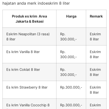
hajatan anda merk indoeskrim 8 liter
Produk es krim Area
Harga
Remark
Jakarta & Bekasi
Eskrim Neapolitan (3 rasa)
Rp.
Eskrim
8 liter
300.000,-
8 liter
Es krim Vanilla 8 liter
Rp.
Eskrim
300.000,-
8 liter
Es krim Coklat 8 liter
Rp.
Eskrim
300.000,-
8 liter
Es krim Strawberry 8 liter
Rp.300.000,-
Eskrim
8 liter
Es krim Vanilla Cocochip 8
Rp.300.000,-
Eskrim