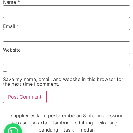
Name
*
Email
*
Website
Save my name, email, and website in this browser for
the next time I comment.
supplier es krim pesta emberan 8 liter indoeskrim
bekasi – jakarta – tambun – cibitung – cikarang –
bandung – tasik – medan