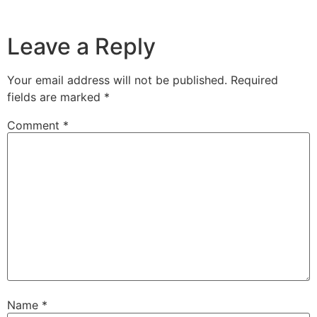
Leave a Reply
Your email address will not be published.
Required
fields are marked
*
Comment
*
Name
*