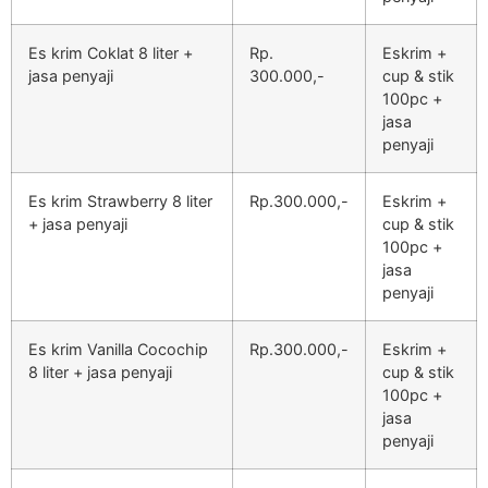
Es krim Coklat 8 liter +
Rp.
Eskrim +
jasa penyaji
300.000,-
cup & stik
100pc +
jasa
penyaji
Es krim Strawberry 8 liter
Rp.300.000,-
Eskrim +
+ jasa penyaji
cup & stik
100pc +
jasa
penyaji
Es krim Vanilla Cocochip
Rp.300.000,-
Eskrim +
8 liter + jasa penyaji
cup & stik
100pc +
jasa
penyaji