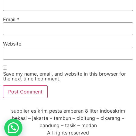
Email
*
Website
Save my name, email, and website in this browser for
the next time I comment.
supplier es krim pesta emberan 8 liter indoeskrim
bekasi – jakarta – tambun – cibitung – cikarang –
bandung – tasik – medan
All rights reserved