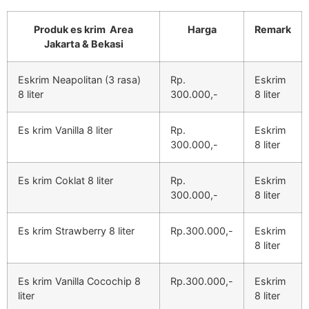
Produk es krim Area
Harga
Remark
Jakarta & Bekasi
Eskrim Neapolitan (3 rasa)
Rp.
Eskrim
8 liter
300.000,-
8 liter
Es krim Vanilla 8 liter
Rp.
Eskrim
300.000,-
8 liter
Es krim Coklat 8 liter
Rp.
Eskrim
300.000,-
8 liter
Es krim Strawberry 8 liter
Rp.300.000,-
Eskrim
8 liter
Es krim Vanilla Cocochip 8
Rp.300.000,-
Eskrim
liter
8 liter