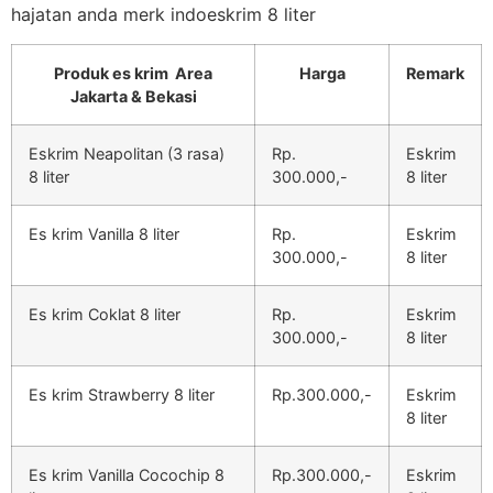
hajatan anda merk indoeskrim 8 liter
Produk es krim Area
Harga
Remark
Jakarta & Bekasi
Eskrim Neapolitan (3 rasa)
Rp.
Eskrim
8 liter
300.000,-
8 liter
Es krim Vanilla 8 liter
Rp.
Eskrim
300.000,-
8 liter
Es krim Coklat 8 liter
Rp.
Eskrim
300.000,-
8 liter
Es krim Strawberry 8 liter
Rp.300.000,-
Eskrim
8 liter
Es krim Vanilla Cocochip 8
Rp.300.000,-
Eskrim