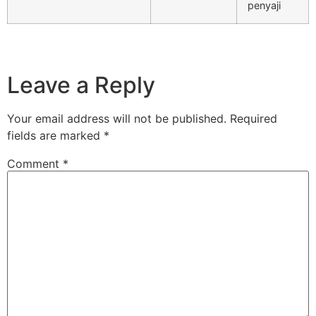
penyaji
Leave a Reply
Your email address will not be published.
Required
fields are marked
*
Comment
*