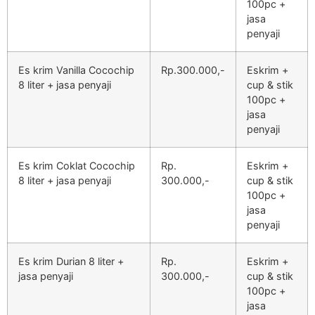
100pc +
jasa
penyaji
Es krim Vanilla Cocochip
Rp.300.000,-
Eskrim +
8 liter + jasa penyaji
cup & stik
100pc +
jasa
penyaji
Es krim Coklat Cocochip
Rp.
Eskrim +
8 liter + jasa penyaji
300.000,-
cup & stik
100pc +
jasa
penyaji
Es krim Durian 8 liter +
Rp.
Eskrim +
jasa penyaji
300.000,-
cup & stik
100pc +
jasa