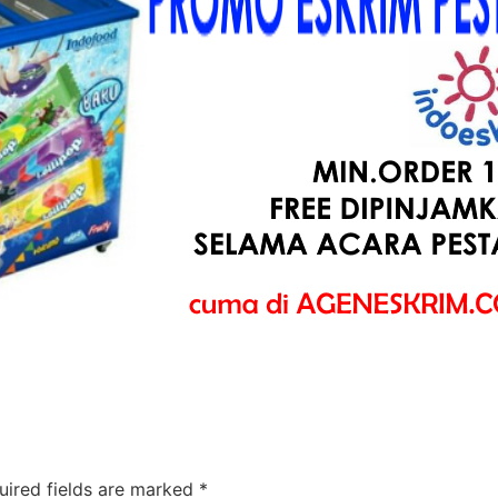
uired fields are marked
*