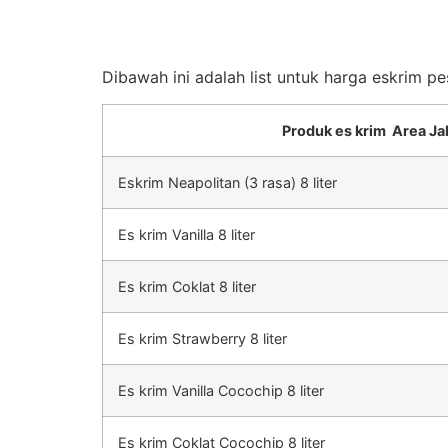
Dibawah ini adalah list untuk harga eskrim p
Produk es krim Area Ja
Eskrim Neapolitan (3 rasa) 8 liter
Es krim Vanilla 8 liter
Es krim Coklat 8 liter
Es krim Strawberry 8 liter
Es krim Vanilla Cocochip 8 liter
Es krim Coklat Cocochip 8 liter