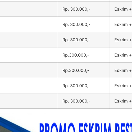
Rp. 300.000,-
Eskrim +
Rp. 300.000,-
Eskrim +
Rp. 300.000,-
Eskrim +
Rp.300.000,-
Eskrim +
Rp.300.000,-
Eskrim +
Rp. 300.000,-
Eskrim +
Rp. 300.000,-
Eskrim +