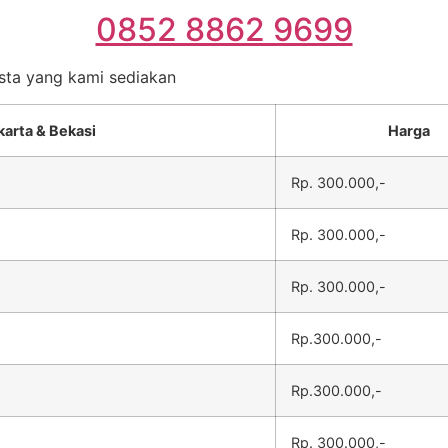
0852 8862 9699
esta yang kami sediakan
karta & Bekasi
Harga
Rp. 300.000,-
Rp. 300.000,-
Rp. 300.000,-
Rp.300.000,-
Rp.300.000,-
Rp. 300.000,-