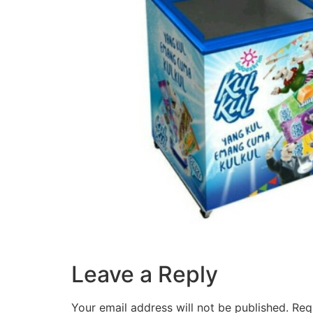
Leave a Reply
Your email address will not be published.
Req