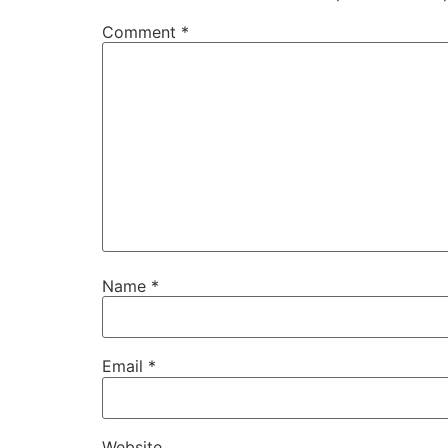
Comment
*
Name
*
Email
*
Website