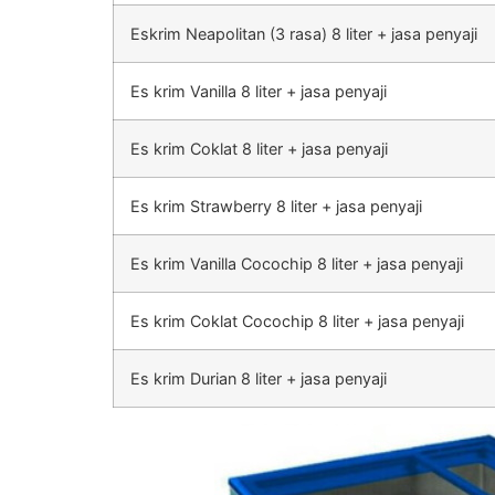
Eskrim Neapolitan (3 rasa) 8 liter + jasa penyaji
Es krim Vanilla 8 liter + jasa penyaji
Es krim Coklat 8 liter + jasa penyaji
Es krim Strawberry 8 liter + jasa penyaji
Es krim Vanilla Cocochip 8 liter + jasa penyaji
Es krim Coklat Cocochip 8 liter + jasa penyaji
Es krim Durian 8 liter + jasa penyaji