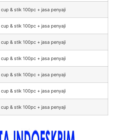
 cup & stik 100pc + jasa penyaji
 cup & stik 100pc + jasa penyaji
 cup & stik 100pc + jasa penyaji
 cup & stik 100pc + jasa penyaji
 cup & stik 100pc + jasa penyaji
 cup & stik 100pc + jasa penyaji
 cup & stik 100pc + jasa penyaji