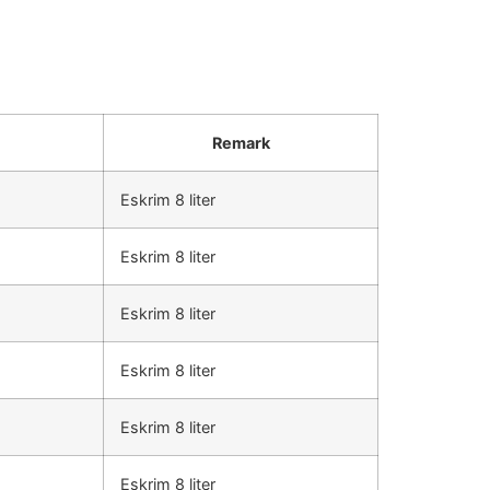
Remark
Eskrim 8 liter
Eskrim 8 liter
Eskrim 8 liter
Eskrim 8 liter
Eskrim 8 liter
Eskrim 8 liter