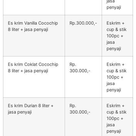
jasa
penyaji
Es krim Vanilla Cocochip
Rp.300.000,-
Eskrim +
8 liter + jasa penyaji
cup & stik
100pc +
jasa
penyaji
Es krim Coklat Cocochip
Rp.
Eskrim +
8 liter + jasa penyaji
300.000,-
cup & stik
100pc +
jasa
penyaji
Es krim Durian 8 liter +
Rp.
Eskrim +
jasa penyaji
300.000,-
cup & stik
100pc +
jasa
penyaji