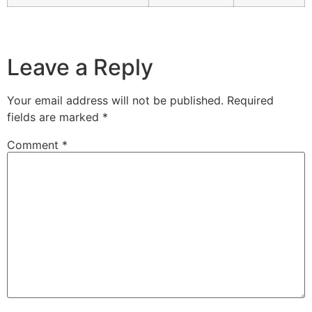
Leave a Reply
Your email address will not be published.
Required
fields are marked
*
Comment
*