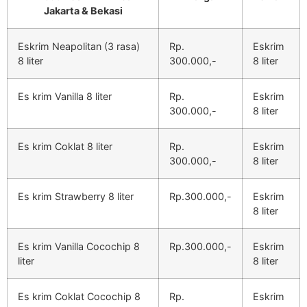
Jakarta & Bekasi
Eskrim Neapolitan (3 rasa)
Rp.
Eskrim
8 liter
300.000,-
8 liter
Es krim Vanilla 8 liter
Rp.
Eskrim
300.000,-
8 liter
Es krim Coklat 8 liter
Rp.
Eskrim
300.000,-
8 liter
Es krim Strawberry 8 liter
Rp.300.000,-
Eskrim
8 liter
Es krim Vanilla Cocochip 8
Rp.300.000,-
Eskrim
liter
8 liter
Es krim Coklat Cocochip 8
Rp.
Eskrim