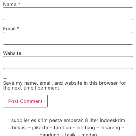
Name
*
Email
*
Website
Save my name, email, and website in this browser for
the next time I comment.
supplier es krim pesta emberan 8 liter indoeskrim
bekasi – jakarta – tambun – cibitung – cikarang –
bandung – tasik – medan