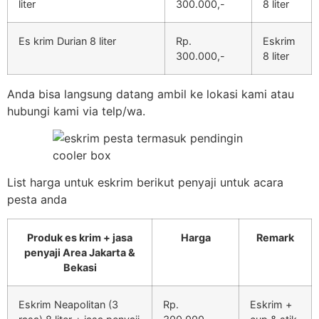
liter
300.000,-
8 liter
Es krim Durian 8 liter
Rp.
Eskrim
300.000,-
8 liter
Anda bisa langsung datang ambil ke lokasi kami atau
hubungi kami via telp/wa.
List harga untuk eskrim berikut penyaji untuk acara
pesta anda
Produk es krim + jasa
Harga
Remark
penyaji Area Jakarta &
Bekasi
Eskrim Neapolitan (3
Rp.
Eskrim +