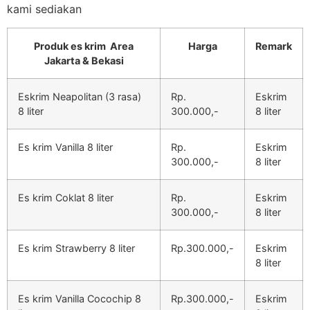
kami sediakan
Produk es krim Area
Harga
Remark
Jakarta & Bekasi
Eskrim Neapolitan (3 rasa)
Rp.
Eskrim
8 liter
300.000,-
8 liter
Es krim Vanilla 8 liter
Rp.
Eskrim
300.000,-
8 liter
Es krim Coklat 8 liter
Rp.
Eskrim
300.000,-
8 liter
Es krim Strawberry 8 liter
Rp.300.000,-
Eskrim
8 liter
Es krim Vanilla Cocochip 8
Rp.300.000,-
Eskrim