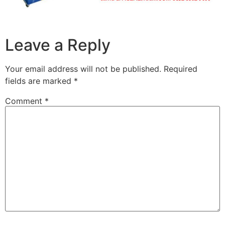
Leave a Reply
Your email address will not be published.
Required
fields are marked
*
Comment
*