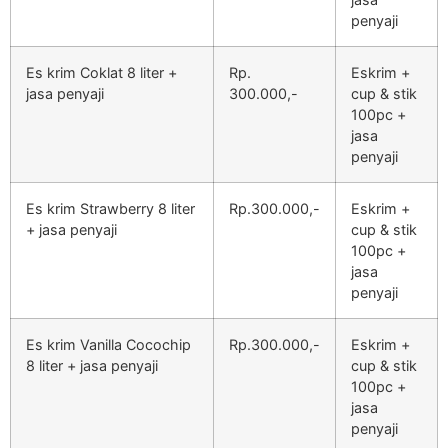
penyaji
Es krim Coklat 8 liter +
Rp.
Eskrim +
jasa penyaji
300.000,-
cup & stik
100pc +
jasa
penyaji
Es krim Strawberry 8 liter
Rp.300.000,-
Eskrim +
+ jasa penyaji
cup & stik
100pc +
jasa
penyaji
Es krim Vanilla Cocochip
Rp.300.000,-
Eskrim +
8 liter + jasa penyaji
cup & stik
100pc +
jasa
penyaji