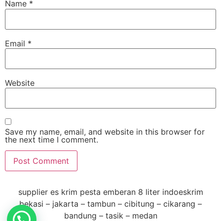
Name
*
Email
*
Website
Save my name, email, and website in this browser for
the next time I comment.
supplier es krim pesta emberan 8 liter indoeskrim
bekasi – jakarta – tambun – cibitung – cikarang –
bandung – tasik – medan