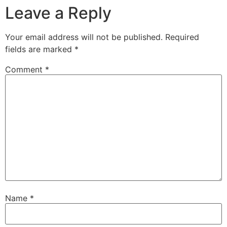
Leave a Reply
Your email address will not be published.
Required
fields are marked
*
Comment
*
Name
*