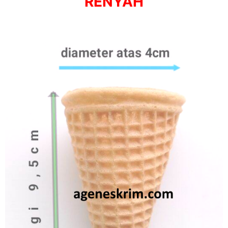
RENYAH