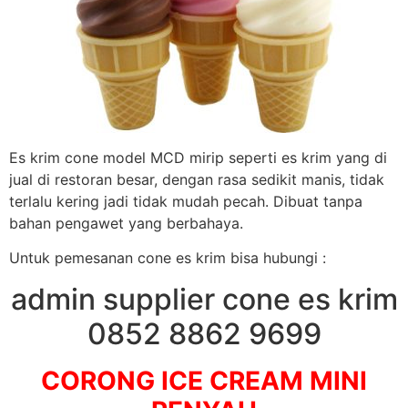
Es krim cone model MCD mirip seperti es krim yang di
jual di restoran besar, dengan rasa sedikit manis, tidak
terlalu kering jadi tidak mudah pecah. Dibuat tanpa
bahan pengawet yang berbahaya.
Untuk pemesanan cone es krim bisa hubungi :
admin supplier cone es krim
0852 8862 9699
CORONG ICE CREAM MINI