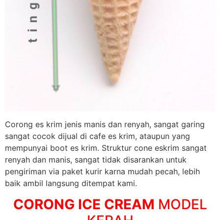
Corong es krim jenis manis dan renyah, sangat garing
sangat cocok dijual di cafe es krim, ataupun yang
mempunyai boot es krim. Struktur cone eskrim sangat
renyah dan manis, sangat tidak disarankan untuk
pengiriman via paket kurir karna mudah pecah, lebih
baik ambil langsung ditempat kami.
CORONG ICE CREAM
MODEL