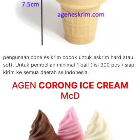
pengunaan cone es krim cocok untuk eskrim hard atau
soft. Untuk pembelian minimal 1 ball ( isi 300 pcs ) siap
kirim ke semua daerah se Indonesia.
AGEN
CORONG ICE CREAM
McD