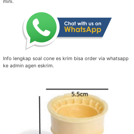
mini.
Info lengkap soal cone es krim bisa order via whatsapp
ke admin agen eskrim.